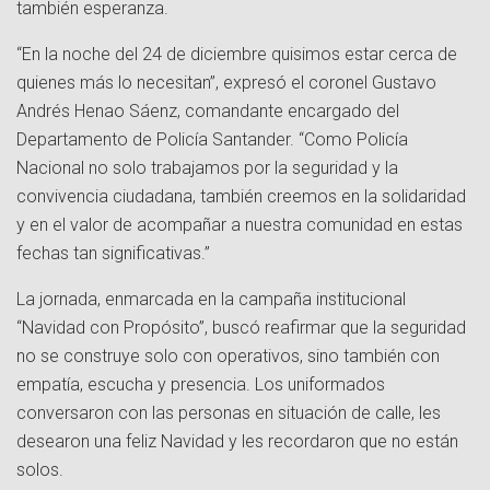
también esperanza.
“En la noche del 24 de diciembre quisimos estar cerca de
quienes más lo necesitan”, expresó el coronel Gustavo
Andrés Henao Sáenz, comandante encargado del
Departamento de Policía Santander. “Como Policía
Nacional no solo trabajamos por la seguridad y la
convivencia ciudadana, también creemos en la solidaridad
y en el valor de acompañar a nuestra comunidad en estas
fechas tan significativas.”
La jornada, enmarcada en la campaña institucional
“Navidad con Propósito”, buscó reafirmar que la seguridad
no se construye solo con operativos, sino también con
empatía, escucha y presencia. Los uniformados
conversaron con las personas en situación de calle, les
desearon una feliz Navidad y les recordaron que no están
solos.