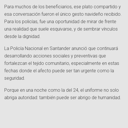
Para muchos de los beneficiarios, ese plato compartido y
esa conversación fueron el único gesto navideño recibido.
Para los policías, fue una oportunidad de mirar de frente
una realidad que suele esquivarse, y de sembrar vínculos
desde la dignidad.
La Policía Nacional en Santander anunció que continuará
desarrollando acciones sociales y preventivas que
fortalezcan el tejido comunitario, especialmente en estas
fechas donde el afecto puede ser tan urgente como la
seguridad.
Porque en una noche como la del 24, el uniforme no solo
abriga autoridad: también puede ser abrigo de humanidad.