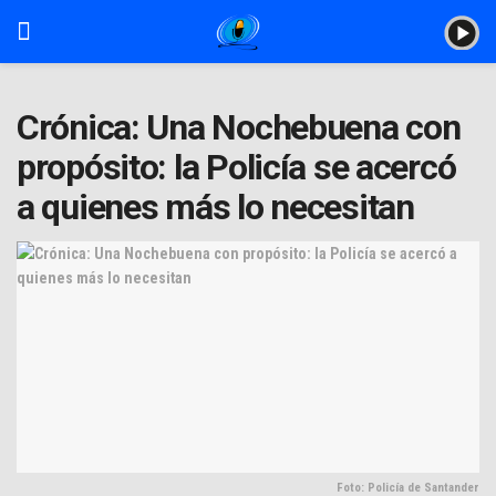
Crónica: Una Nochebuena con
propósito: la Policía se acercó
a quienes más lo necesitan
Foto: Policía de Santander