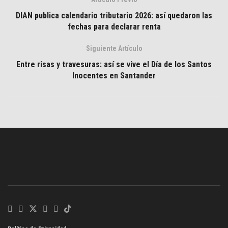
DIAN publica calendario tributario 2026: así quedaron las
fechas para declarar renta
Siguiente Artículo
Entre risas y travesuras: así se vive el Día de los Santos
Inocentes en Santander