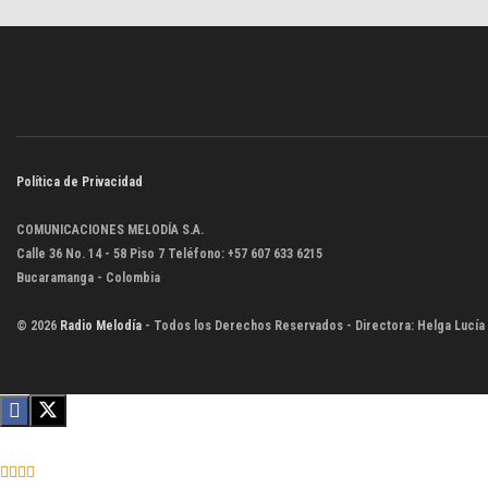
Política de Privacidad
COMUNICACIONES MELODÍA S.A.
Calle 36 No. 14 - 58 Piso 7 Teléfono: +57 607 633 6215
Bucaramanga - Colombia
© 2026
Radio Melodía
- Todos los Derechos Reservados - Directora: Helga Lucía