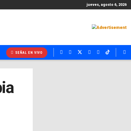
jueves, agosto 6, 2026
SEÑAL EN VIVO
ia