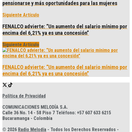
pensionarse y más oportunidades para las mujeres
Siguiente Artículo
FENALCO advierte: “Un aumento del salario mínimo por
encima del 6,21% ya es una concesión”
Siguiente Artículo
FENALCO advierte: “Un aumento del salario mínimo por
encima del 6,21% ya es una concesión”
Política de Privacidad
COMUNICACIONES MELODÍA S.A.
Calle 36 No. 14 - 58 Piso 7 Teléfono: +57 607 633 6215
Bucaramanga - Colombia
© 2026
Radio Melodía
- Todos los Derechos Reservados -