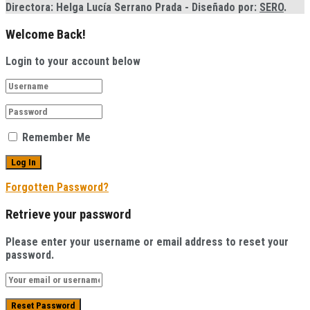
Directora: Helga Lucía Serrano Prada - Diseñado por:
SERO
.
Welcome Back!
Login to your account below
Remember Me
Forgotten Password?
Retrieve your password
Please enter your username or email address to reset your
password.