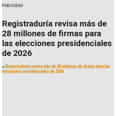
PUBLICIDAD
Registraduría revisa más de
28 millones de firmas para
las elecciones presidenciales
de 2026