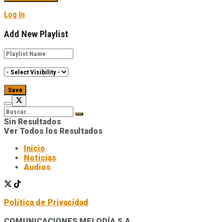
Log In
Add New Playlist
Sin Resultados
Ver Todos los Resultados
Inicio
Noticias
Audios
Política de Privacidad
COMUNICACIONES MELODÍA S.A.