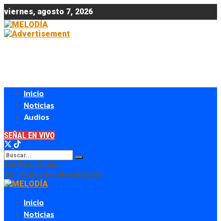
viernes, agosto 7, 2026
Inicio
Noticias
Audios
SEÑAL EN VIVO
Sin Resultados
Ver Todos los Resultados
Inicio
Noticias