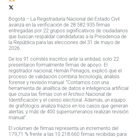
Bogotá – La Registraduría Nacional del Estado Civil
avanza en la verificación de 28.582.935 firmas
entregadas por 22 grupos significativos de ciudadanos
que buscan respaldar candidaturas a la Presidencia de
la República para las elecciones del 31 de mayo de
2026.
De los 91 comités inscritos ante la entidad, solo 22
presentaron formalmente firmas de apoyo. El
registrador nacional, Hernán Penagos, explicó que el
proceso de validación combina tecnología, análisis
forense y revisión manual: “Contamos con una
herramienta de analítica de datos e inteligencia artificial
que cruza las firmas con el Archivo Nacional de
Identificación y el censo electoral. Además, un equipo
de grafólogos analiza trazos en los casos que generan
alertas, y más de 400 supernumerarios realizan revisión
manual”.
El volumen de firmas representa un incremento del
179,71 % frente a las 10.218.660 firmas recibidas para