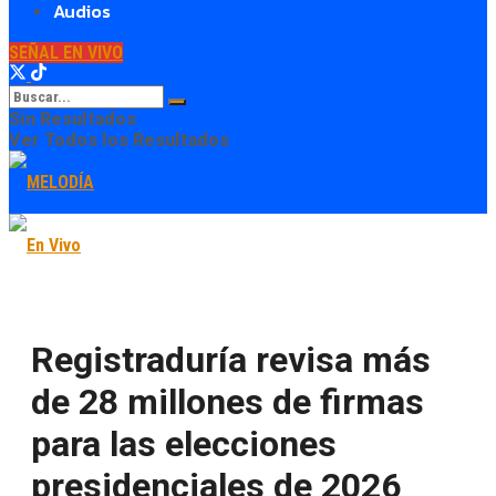
Audios
SEÑAL EN VIVO
Sin Resultados
Ver Todos los Resultados
Registraduría revisa más
de 28 millones de firmas
para las elecciones
presidenciales de 2026