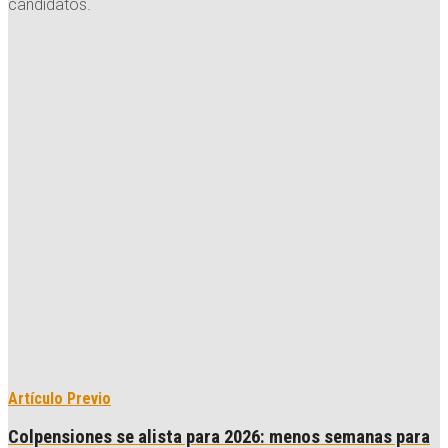
candidatos.
Artículo Previo
Colpensiones se alista para 2026: menos semanas para