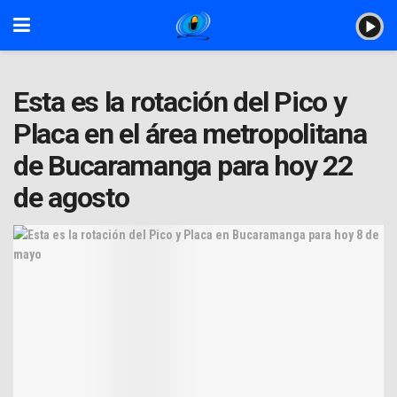
Esta es la rotación del Pico y
Placa en el área metropolitana
de Bucaramanga para hoy 22
de agosto