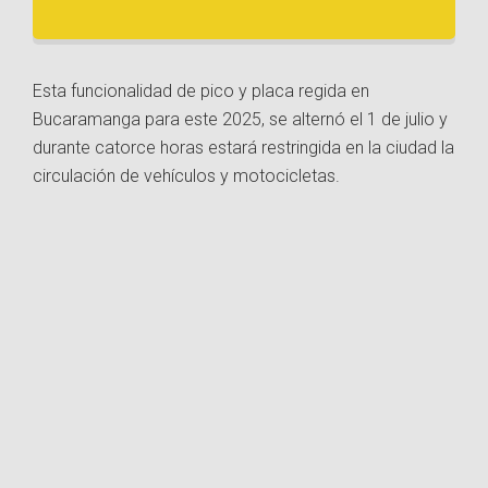
Esta funcionalidad de pico y placa regida en
Bucaramanga para este 2025, se alternó el 1 de julio y
durante catorce horas estará restringida en la ciudad la
circulación de vehículos y motocicletas.