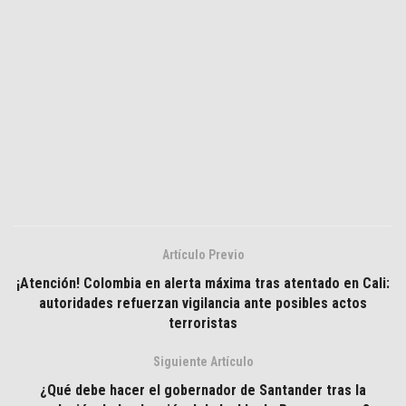
Artículo Previo
¡Atención! Colombia en alerta máxima tras atentado en Cali:
autoridades refuerzan vigilancia ante posibles actos
terroristas
Siguiente Artículo
¿Qué debe hacer el gobernador de Santander tras la