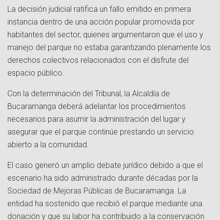
La decisión judicial ratifica un fallo emitido en primera
instancia dentro de una acción popular promovida por
habitantes del sector, quienes argumentaron que el uso y
manejo del parque no estaba garantizando plenamente los
derechos colectivos relacionados con el disfrute del
espacio público.
Con la determinación del Tribunal, la Alcaldía de
Bucaramanga deberá adelantar los procedimientos
necesarios para asumir la administración del lugar y
asegurar que el parque continúe prestando un servicio
abierto a la comunidad.
El caso generó un amplio debate jurídico debido a que el
escenario ha sido administrado durante décadas por la
Sociedad de Mejoras Públicas de Bucaramanga. La
entidad ha sostenido que recibió el parque mediante una
donación y que su labor ha contribuido a la conservación