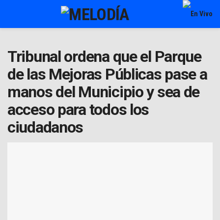
Tribunal ordena que el Parque
de las Mejoras Públicas pase a
manos del Municipio y sea de
acceso para todos los
ciudadanos