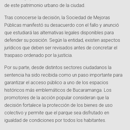
de este patrimonio urbano de la ciudad.
Tras conocerse la decisión, la Sociedad de Mejoras
Públicas manifestó su desacuerdo con el fallo y anunció
que estudiará las alternativas legales disponibles para
defender su posición. Según la entidad, existen aspectos
jurídicos que deben ser revisados antes de concretar el
traspaso ordenado por la justicia.
Por su parte, desde distintos sectores ciudadanos la
sentencia ha sido recibida como un paso importante para
garantizar el acceso público a uno de los espacios
históricos más emblemáticos de Bucaramanga. Los
promotores de la acción popular consideran que la
decisión fortalece la protección de los bienes de uso
colectivo y permite que el parque sea disfrutado en
igualdad de condiciones por todos los habitantes.