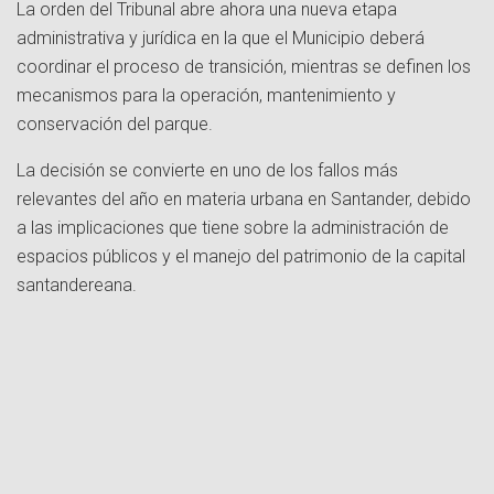
La orden del Tribunal abre ahora una nueva etapa
administrativa y jurídica en la que el Municipio deberá
coordinar el proceso de transición, mientras se definen los
mecanismos para la operación, mantenimiento y
conservación del parque.
La decisión se convierte en uno de los fallos más
relevantes del año en materia urbana en Santander, debido
a las implicaciones que tiene sobre la administración de
espacios públicos y el manejo del patrimonio de la capital
santandereana.