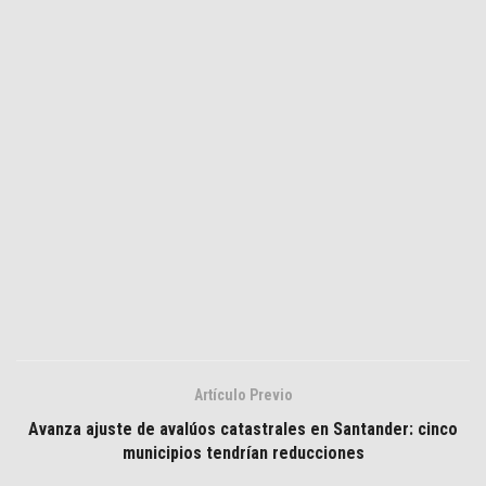
Artículo Previo
Avanza ajuste de avalúos catastrales en Santander: cinco
municipios tendrían reducciones