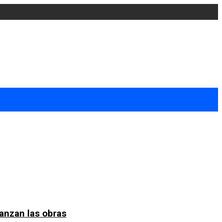
anzan las obras