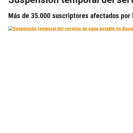
Más de 35.000 suscriptores afectados por 