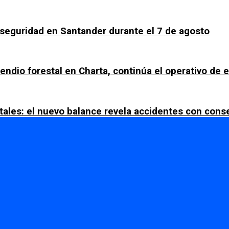
a seguridad en Santander durante el 7 de agosto
ncendio forestal en Charta, continúa el operativo de
tales: el nuevo balance revela accidentes con con