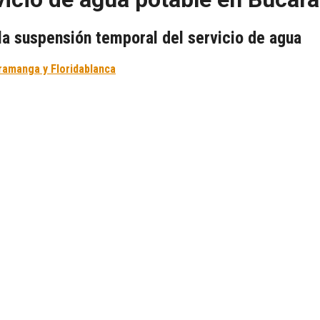
la suspensión temporal del servicio de agua