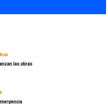
anzan las obras
 emergencia