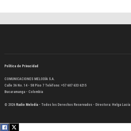
Política de Privacidad
COMUNICACIONES MELODÍA S.A.
Calle 36 No. 14 - 58 Piso 7 Teléfono: +57 607 633 6215
Bucaramanga - Colombia
© 2026
Radio Melodía
- Todos los Derechos Reservados - Directora: Helga Lucía