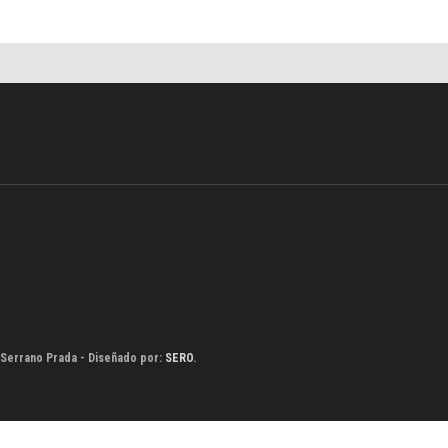
 Serrano Prada - Diseñado por:
SERO
.