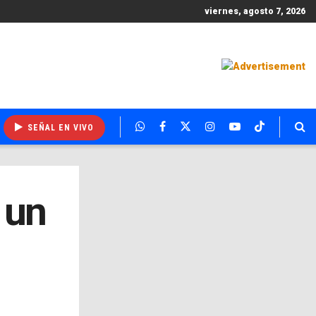
viernes, agosto 7, 2026
SEÑAL EN VIVO
 un