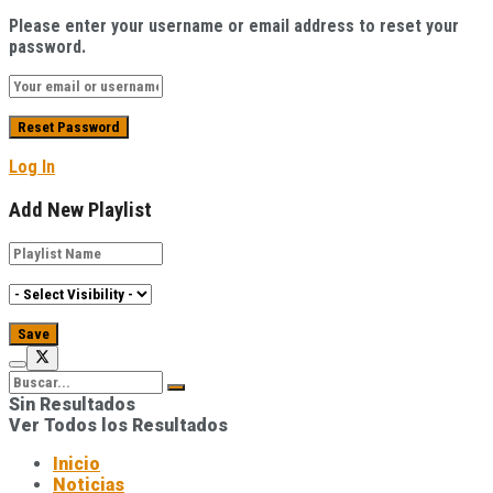
Please enter your username or email address to reset your
password.
Log In
Add New Playlist
Sin Resultados
Ver Todos los Resultados
Inicio
Noticias