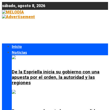
sábado, agosto 8, 2026
Inicio
Noticias
De la Espriella inicia su gobierno con una
apuesta por el orden, la autoridad y las
regiones