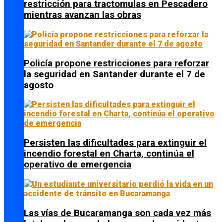
restricción para tractomulas en Pescadero
mientras avanzan las obras
Policía propone restricciones para reforzar
la seguridad en Santander durante el 7 de
agosto
Persisten las dificultades para extinguir el
incendio forestal en Charta, continúa el
operativo de emergencia
Las vías de Bucaramanga son cada vez más