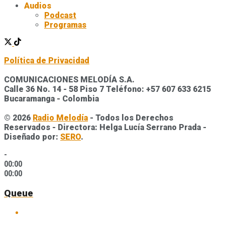
Audios
Podcast
Programas
Política de Privacidad
COMUNICACIONES MELODÍA S.A.
Calle 36 No. 14 - 58 Piso 7 Teléfono: +57 607 633 6215
Bucaramanga - Colombia
© 2026
Radio Melodía
- Todos los Derechos
Reservados - Directora: Helga Lucía Serrano Prada -
Diseñado por:
SERO
.
-
00:00
00:00
Queue