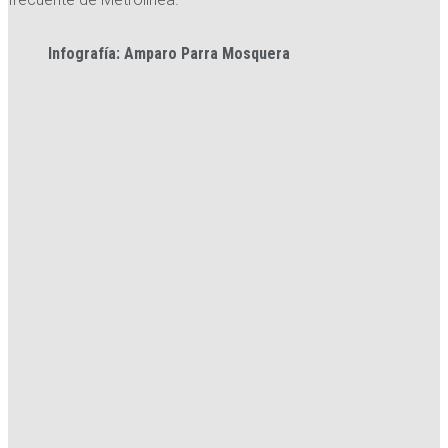
Infografía: Amparo Parra Mosquera