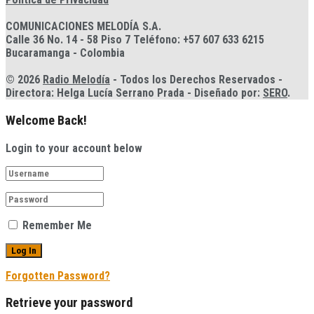
COMUNICACIONES MELODÍA S.A.
Calle 36 No. 14 - 58 Piso 7 Teléfono: +57 607 633 6215
Bucaramanga - Colombia
© 2026
Radio Melodía
- Todos los Derechos Reservados -
Directora: Helga Lucía Serrano Prada - Diseñado por:
SERO
.
Welcome Back!
Login to your account below
Remember Me
Forgotten Password?
Retrieve your password