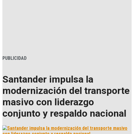
PUBLICIDAD
Santander impulsa la
modernización del transporte
masivo con liderazgo
conjunto y respaldo nacional