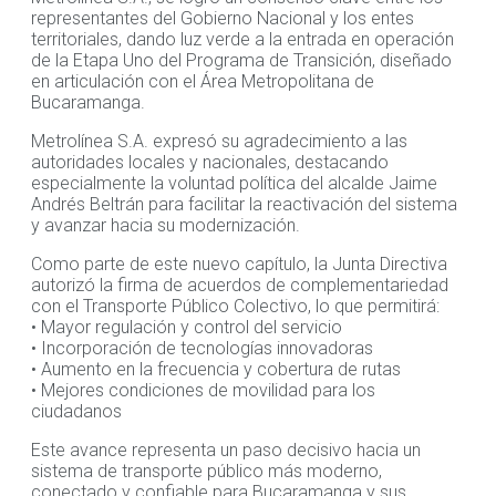
representantes del Gobierno Nacional y los entes
territoriales, dando luz verde a la entrada en operación
de la Etapa Uno del Programa de Transición, diseñado
en articulación con el Área Metropolitana de
Bucaramanga.
Metrolínea S.A. expresó su agradecimiento a las
autoridades locales y nacionales, destacando
especialmente la voluntad política del alcalde Jaime
Andrés Beltrán para facilitar la reactivación del sistema
y avanzar hacia su modernización.
Como parte de este nuevo capítulo, la Junta Directiva
autorizó la firma de acuerdos de complementariedad
con el Transporte Público Colectivo, lo que permitirá:
• Mayor regulación y control del servicio
• Incorporación de tecnologías innovadoras
• Aumento en la frecuencia y cobertura de rutas
• Mejores condiciones de movilidad para los
ciudadanos
Este avance representa un paso decisivo hacia un
sistema de transporte público más moderno,
conectado y confiable para Bucaramanga y sus