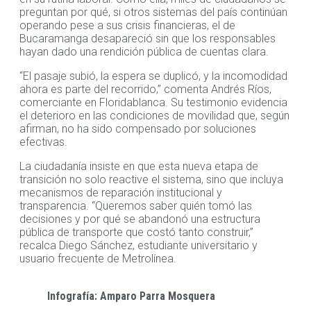
preguntan por qué, si otros sistemas del país continúan
operando pese a sus crisis financieras, el de
Bucaramanga desapareció sin que los responsables
hayan dado una rendición pública de cuentas clara.
“El pasaje subió, la espera se duplicó, y la incomodidad
ahora es parte del recorrido,” comenta Andrés Ríos,
comerciante en Floridablanca. Su testimonio evidencia
el deterioro en las condiciones de movilidad que, según
afirman, no ha sido compensado por soluciones
efectivas.
La ciudadanía insiste en que esta nueva etapa de
transición no solo reactive el sistema, sino que incluya
mecanismos de reparación institucional y
transparencia. “Queremos saber quién tomó las
decisiones y por qué se abandonó una estructura
pública de transporte que costó tanto construir,”
recalca Diego Sánchez, estudiante universitario y
usuario frecuente de Metrolínea.
Infografía: Amparo Parra Mosquera