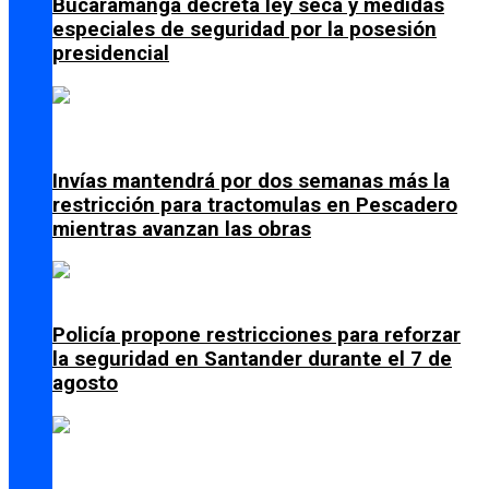
Bucaramanga decreta ley seca y medidas
especiales de seguridad por la posesión
presidencial
Invías mantendrá por dos semanas más la
restricción para tractomulas en Pescadero
mientras avanzan las obras
Policía propone restricciones para reforzar
la seguridad en Santander durante el 7 de
agosto