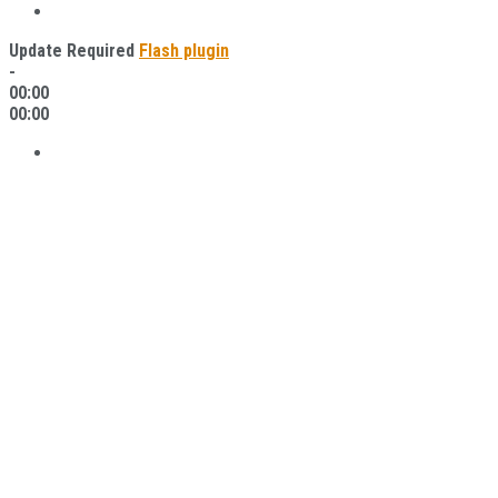
Update Required
Flash plugin
-
00:00
00:00