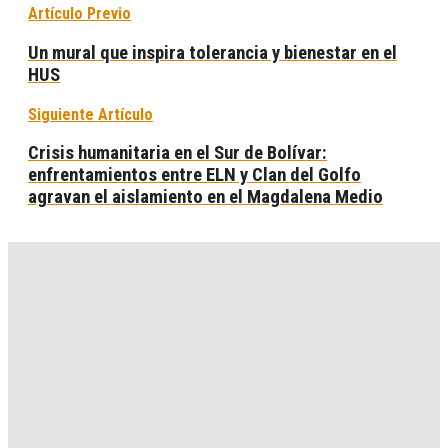
Artículo Previo
Un mural que inspira tolerancia y bienestar en el
HUS
Siguiente Artículo
Crisis humanitaria en el Sur de Bolívar:
enfrentamientos entre ELN y Clan del Golfo
agravan el aislamiento en el Magdalena Medio