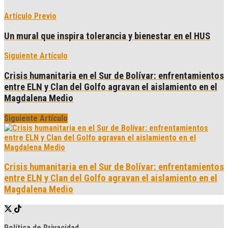
Artículo Previo
Un mural que inspira tolerancia y bienestar en el HUS
Siguiente Artículo
Crisis humanitaria en el Sur de Bolívar: enfrentamientos
entre ELN y Clan del Golfo agravan el aislamiento en el
Magdalena Medio
Siguiente Artículo
Crisis humanitaria en el Sur de Bolívar: enfrentamientos
entre ELN y Clan del Golfo agravan el aislamiento en el
Magdalena Medio
Política de Privacidad