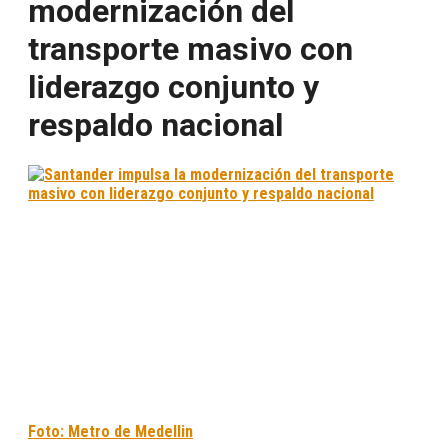
modernización del
transporte masivo con
liderazgo conjunto y
respaldo nacional
Foto: Metro de Medellin