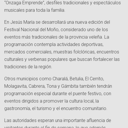
“Onzaga Emprende”, desfiles tradicionales y espectáculos
musicales para toda la familia.
En Jesús María se desarrollará una nueva edición del
Festival Nacional del Moño, considerado uno de los
eventos más tradicionales de la provincia veleña. La
programación contempla actividades deportivas,
mercados comerciales, muestras folclóricas, encuentros
culturales y verbenas populares que buscan fortalecer las
tradiciones de la región.
Otros municipios como Charalá, Betulia, El Cerrito,
Molagavita, Cabrera, Tona y Gámbita también tendrán
programación especial durante el puente festivo, con
eventos dirigidos a promover la cultura local, la
gastronomía, el turismo y el encuentro comunitario.
Las autoridades esperan una importante afluencia de
visitantes durante el fin de semana, lo que además