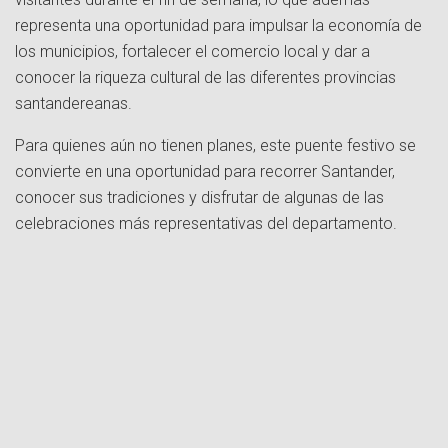
representa una oportunidad para impulsar la economía de
los municipios, fortalecer el comercio local y dar a
conocer la riqueza cultural de las diferentes provincias
santandereanas.
Para quienes aún no tienen planes, este puente festivo se
convierte en una oportunidad para recorrer Santander,
conocer sus tradiciones y disfrutar de algunas de las
celebraciones más representativas del departamento.