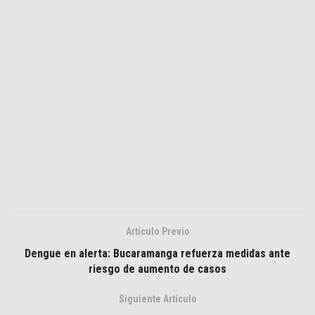
Artículo Previo
Dengue en alerta: Bucaramanga refuerza medidas ante
riesgo de aumento de casos
Siguiente Artículo