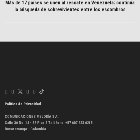
Más de 17 países se unen al rescate en Venezuela: continúa
la búsqueda de sobrevivientes entre los escombros
Política de Privacidad
COMUNICACIONES MELODÍA S.A.
Calle 36 No. 14 - 58 Piso 7 Teléfono: +57 607 633 6215
Bucaramanga - Colombia