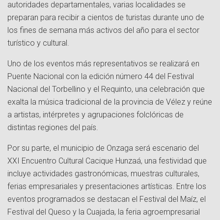
autoridades departamentales, varias localidades se
preparan para recibir a cientos de turistas durante uno de
los fines de semana más activos del año para el sector
turístico y cultural.
Uno de los eventos más representativos se realizará en
Puente Nacional con la edición número 44 del Festival
Nacional del Torbellino y el Requinto, una celebración que
exalta la música tradicional de la provincia de Vélez y reúne
a artistas, intérpretes y agrupaciones folclóricas de
distintas regiones del país.
Por su parte, el municipio de Onzaga será escenario del
XXI Encuentro Cultural Cacique Hunzaá, una festividad que
incluye actividades gastronómicas, muestras culturales,
ferias empresariales y presentaciones artísticas. Entre los
eventos programados se destacan el Festival del Maíz, el
Festival del Queso y la Cuajada, la feria agroempresarial