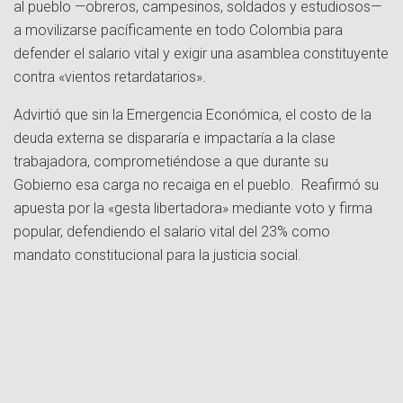
al pueblo —obreros, campesinos, soldados y estudiosos—
a movilizarse pacíficamente en todo Colombia para
defender el salario vital y exigir una asamblea constituyente
contra «vientos retardatarios».
Advirtió que sin la Emergencia Económica, el costo de la
deuda externa se dispararía e impactaría a la clase
trabajadora, comprometiéndose a que durante su
Gobierno esa carga no recaiga en el pueblo. Reafirmó su
apuesta por la «gesta libertadora» mediante voto y firma
popular, defendiendo el salario vital del 23% como
mandato constitucional para la justicia social.