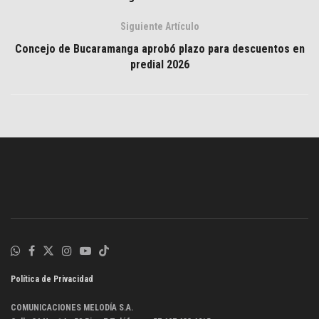
Siguiente Artículo
Concejo de Bucaramanga aprobó plazo para descuentos en
predial 2026
Política de Privacidad
COMUNICACIONES MELODÍA S.A.