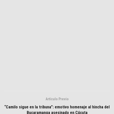
Artículo Previo
“Camilo sigue en la tribuna”: emotivo homenaje al hincha del
Bucaramanga asesinado en Cúcuta