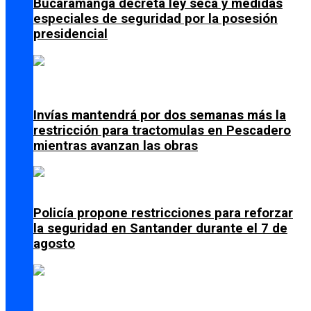
Bucaramanga decreta ley seca y medidas
especiales de seguridad por la posesión
presidencial
Invías mantendrá por dos semanas más la
restricción para tractomulas en Pescadero
mientras avanzan las obras
Policía propone restricciones para reforzar
la seguridad en Santander durante el 7 de
agosto