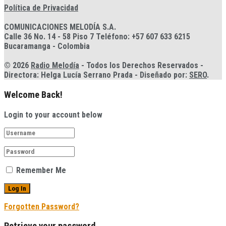
Política de Privacidad
COMUNICACIONES MELODÍA S.A.
Calle 36 No. 14 - 58 Piso 7 Teléfono: +57 607 633 6215
Bucaramanga - Colombia
© 2026
Radio Melodía
- Todos los Derechos Reservados -
Directora: Helga Lucía Serrano Prada - Diseñado por:
SERO
.
Welcome Back!
Login to your account below
Remember Me
Forgotten Password?