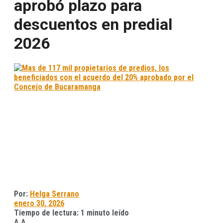
aprobó plazo para
descuentos en predial
2026
Por:
Helga Serrano
enero 30, 2026
Tiempo de lectura: 1 minuto leído
A
A