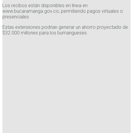
Los recibos están disponibles en línea en
www.bucaramanga.gov.co, permitiendo pagos virtuales o
presenciales.
Estas extensiones podrían generar un ahorro proyectado de
$32.000 millones para los bumangueses.