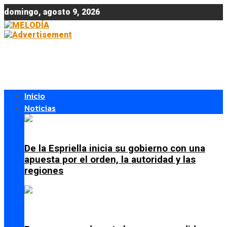
domingo, agosto 9, 2026
Inicio
Noticias
De la Espriella inicia su gobierno con una
apuesta por el orden, la autoridad y las
regiones