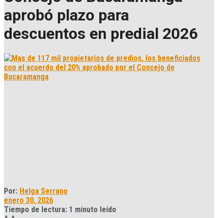
aprobó plazo para
descuentos en predial 2026
Por:
Helga Serrano
enero 30, 2026
Tiempo de lectura: 1 minuto leído