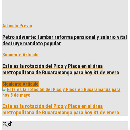
Artículo Previo
Petro advierte: tumbar reforma pensional y salario vital
destruye mandato popular
Siguiente Artículo
Esta es la rotación del Pico y Placa en el área
metropolitana de Bucaramanga para hoy 31 de enero
Siguiente Artículo
Esta es la rotación del Pico y Placa en el área
metropolitana de Bucaramanga para hoy 31 de enero