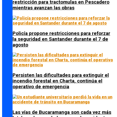
restricción para tractomulas en Pescadero
mientras avanzan las obras
Policía propone restricciones para reforzar
la seguridad en Santander durante el 7 de
agosto
Persisten las dificultades para extinguir el
incendio forestal en Charta, continúa el
operativo de emergencia
Las vías de Bucaramanga son cada vez más