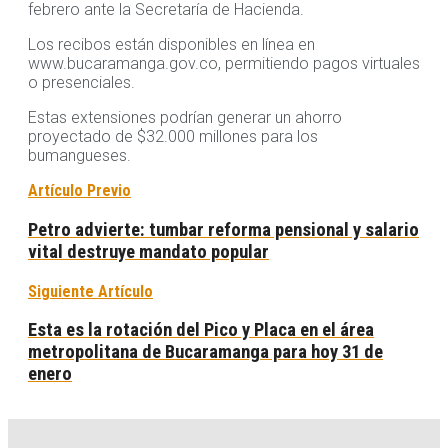
febrero ante la Secretaría de Hacienda.
Los recibos están disponibles en línea en
www.bucaramanga.gov.co, permitiendo pagos virtuales
o presenciales.
Estas extensiones podrían generar un ahorro
proyectado de $32.000 millones para los
bumangueses.
Artículo Previo
Petro advierte: tumbar reforma pensional y salario
vital destruye mandato popular
Siguiente Artículo
Esta es la rotación del Pico y Placa en el área
metropolitana de Bucaramanga para hoy 31 de
enero