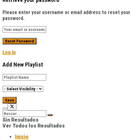
Retrieve your password
Please enter your username or email address to reset your
password.
Log In
Add New Playlist
Sin Resultados
Ver Todos los Resultados
Inicio