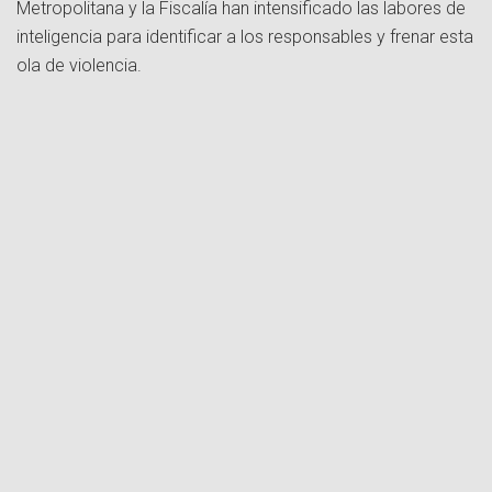
Metropolitana y la Fiscalía han intensificado las labores de
inteligencia para identificar a los responsables y frenar esta
ola de violencia.