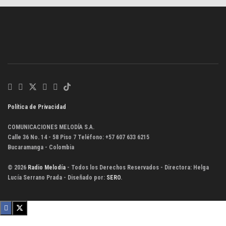
Política de Privacidad
COMUNICACIONES MELODÍA S.A.
Calle 36 No. 14 - 58 Piso 7 Teléfono: +57 607 633 6215
Bucaramanga - Colombia
© 2026
Radio Melodía
- Todos los Derechos Reservados - Directora: Helga
Lucía Serrano Prada - Diseñado por:
SERO
.