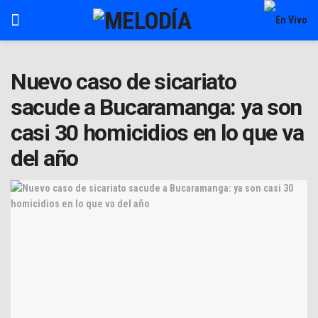
Nuevo caso de sicariato
sacude a Bucaramanga: ya son
casi 30 homicidios en lo que va
del año