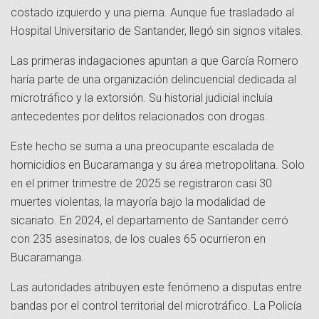
costado izquierdo y una pierna. Aunque fue trasladado al
Hospital Universitario de Santander, llegó sin signos vitales.
Las primeras indagaciones apuntan a que García Romero
haría parte de una organización delincuencial dedicada al
microtráfico y la extorsión. Su historial judicial incluía
antecedentes por delitos relacionados con drogas.
Este hecho se suma a una preocupante escalada de
homicidios en Bucaramanga y su área metropolitana. Solo
en el primer trimestre de 2025 se registraron casi 30
muertes violentas, la mayoría bajo la modalidad de
sicariato. En 2024, el departamento de Santander cerró
con 235 asesinatos, de los cuales 65 ocurrieron en
Bucaramanga.
Las autoridades atribuyen este fenómeno a disputas entre
bandas por el control territorial del microtráfico. La Policía