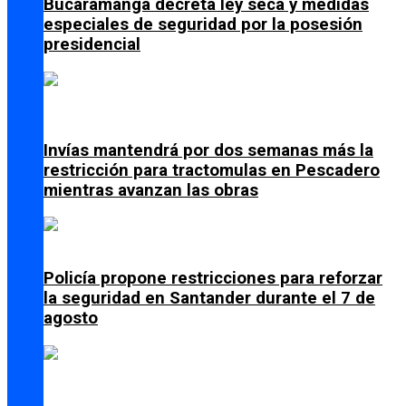
Bucaramanga decreta ley seca y medidas
especiales de seguridad por la posesión
presidencial
Invías mantendrá por dos semanas más la
restricción para tractomulas en Pescadero
mientras avanzan las obras
Policía propone restricciones para reforzar
la seguridad en Santander durante el 7 de
agosto