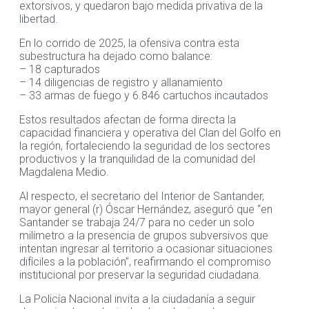
extorsivos, y quedaron bajo medida privativa de la
libertad.
En lo corrido de 2025, la ofensiva contra esta
subestructura ha dejado como balance:
– 18 capturados
– 14 diligencias de registro y allanamiento
– 33 armas de fuego y 6.846 cartuchos incautados
Estos resultados afectan de forma directa la
capacidad financiera y operativa del Clan del Golfo en
la región, fortaleciendo la seguridad de los sectores
productivos y la tranquilidad de la comunidad del
Magdalena Medio.
Al respecto, el secretario del Interior de Santander,
mayor general (r) Óscar Hernández, aseguró que “en
Santander se trabaja 24/7 para no ceder un solo
milímetro a la presencia de grupos subversivos que
intentan ingresar al territorio a ocasionar situaciones
difíciles a la población”, reafirmando el compromiso
institucional por preservar la seguridad ciudadana.
La Policía Nacional invita a la ciudadanía a seguir