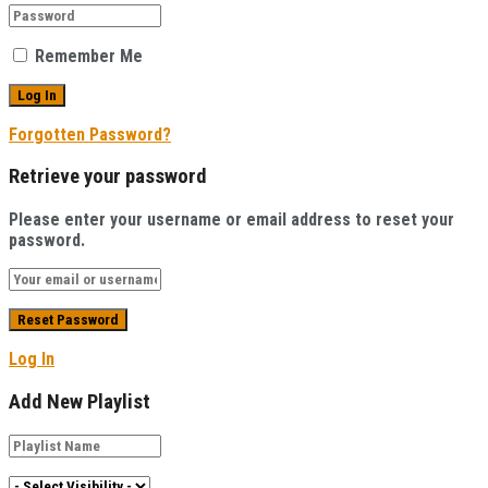
Remember Me
Forgotten Password?
Retrieve your password
Please enter your username or email address to reset your
password.
Log In
Add New Playlist