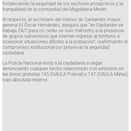
fortaleciendo la seguridad de los sectores productivos y la
tranquilidad de la comunidad del Magdalena Medio.
Al respecto, el secretario del Interior de Santander, mayor
general (r) Óscar Hernández, aseguró que “en Santander se
trabaja 24/7 para no ceder un solo milímetro a la presencia
de grupos subversivos que intentan ingresar al territorio a
ocasionar situaciones difíciles a la población”, reafirmando el
compromiso institucional por preservar la seguridad
ciudadana.
La Policía Nacional invita a la ciudadanía a seguir
denunciando cualquier hecho relacionado con extorsión en
las líneas gratuitas 165 (GAULA Policial) y 147 (GAULA Militar),
bajo absoluta reserva.