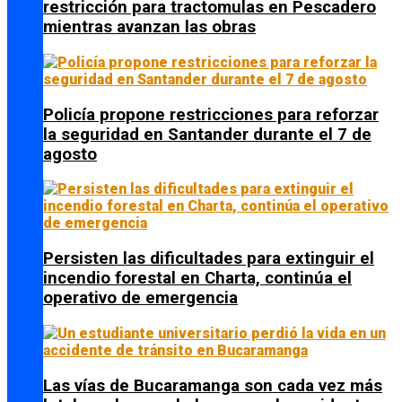
restricción para tractomulas en Pescadero
mientras avanzan las obras
Policía propone restricciones para reforzar
la seguridad en Santander durante el 7 de
agosto
Persisten las dificultades para extinguir el
incendio forestal en Charta, continúa el
operativo de emergencia
Las vías de Bucaramanga son cada vez más