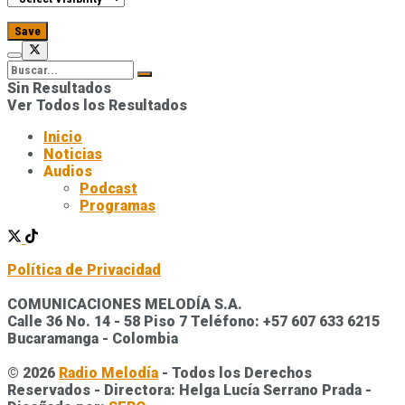
Sin Resultados
Ver Todos los Resultados
Inicio
Noticias
Audios
Podcast
Programas
Política de Privacidad
COMUNICACIONES MELODÍA S.A.
Calle 36 No. 14 - 58 Piso 7 Teléfono: +57 607 633 6215
Bucaramanga - Colombia
© 2026
Radio Melodía
- Todos los Derechos
Reservados - Directora: Helga Lucía Serrano Prada -