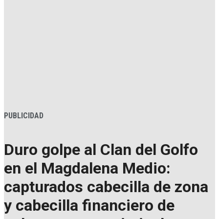
PUBLICIDAD
Duro golpe al Clan del Golfo
en el Magdalena Medio:
capturados cabecilla de zona
y cabecilla financiero de