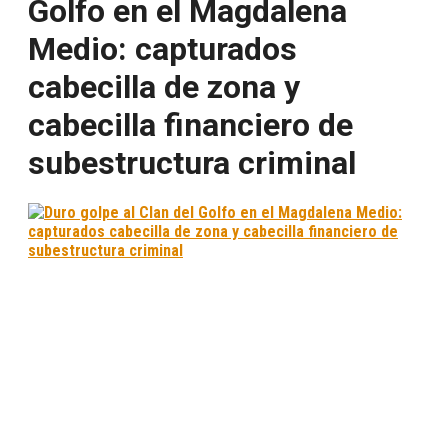
Golfo en el Magdalena
Medio: capturados
cabecilla de zona y
cabecilla financiero de
subestructura criminal