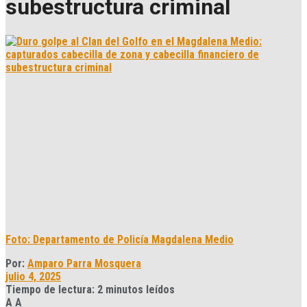
subestructura criminal
Foto: Departamento de Policía Magdalena Medio
Por:
Amparo Parra Mosquera
julio 4, 2025
Tiempo de lectura: 2 minutos leídos
A
A