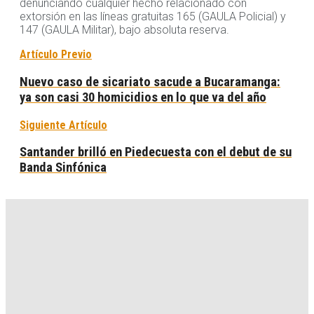
denunciando cualquier hecho relacionado con
extorsión en las líneas gratuitas 165 (GAULA Policial) y
147 (GAULA Militar), bajo absoluta reserva.
Artículo Previo
Nuevo caso de sicariato sacude a Bucaramanga:
ya son casi 30 homicidios en lo que va del año
Siguiente Artículo
Santander brilló en Piedecuesta con el debut de su
Banda Sinfónica