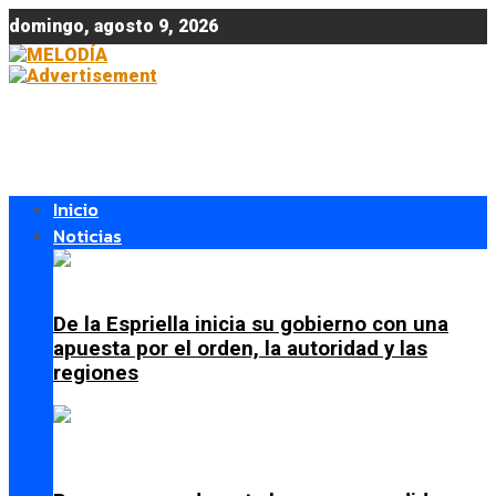
domingo, agosto 9, 2026
Inicio
Noticias
De la Espriella inicia su gobierno con una
apuesta por el orden, la autoridad y las
regiones