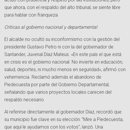
que ahora, con el respaldo del alto tribunal, se siente libre
para hablar con franqueza.
Críticas al gobierno nacional y departamental
El alcalde no ocultó su inconformismo con la gestión del
presidente Gustavo Petro ni con la del gobernador de
Santander, Juvenal Díaz Mateus. «En este país el que está
en crisis es el gobierno nacional. No invierte en educación,
salud, deportes, ni mucho menos en seguridad», afirmó con
vehemencia. Reclamó además el abandono de
Piedecuesta por parte del Gobierno Departamental,
señalando que varios proyectos locales carecen del
respaldo necesario.
Al referirse directamente al gobernador Díaz, recordó que
su municipio fue clave en su elección: “Mire a Piedecuesta,
que aquí le ayudamos con los votos”, lanzó. Una