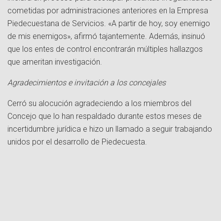
cometidas por administraciones anteriores en la Empresa
Piedecuestana de Servicios. «A partir de hoy, soy enemigo
de mis enemigos», afirmó tajantemente. Además, insinuó
que los entes de control encontrarán múltiples hallazgos
que ameritan investigación.
Agradecimientos e invitación a los concejales
Cerró su alocución agradeciendo a los miembros del
Concejo que lo han respaldado durante estos meses de
incertidumbre jurídica e hizo un llamado a seguir trabajando
unidos por el desarrollo de Piedecuesta.