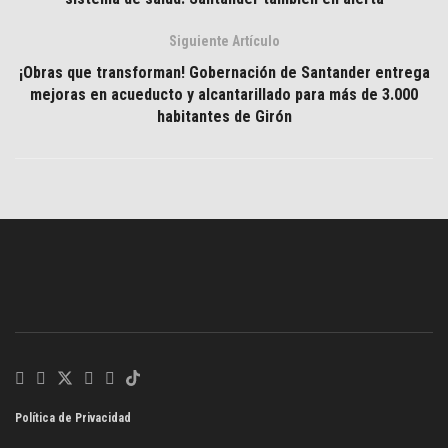
Siguiente Artículo
¡Obras que transforman! Gobernación de Santander entrega
mejoras en acueducto y alcantarillado para más de 3.000
habitantes de Girón
Política de Privacidad