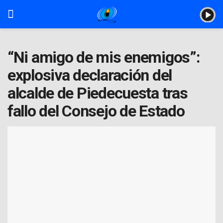
“Ni amigo de mis enemigos”:
explosiva declaración del
alcalde de Piedecuesta tras
fallo del Consejo de Estado