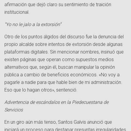
afirmación que dejó claro su sentimiento de traición
institucional.
“Yo no le jalo a la extorsión”
Otro de los puntos álgidos del discurso fue la denuncia del
propio alcalde sobre intentos de extorsión desde algunas
plataformas digitales. Sin mencionar nombres, insinuó que
existen páginas que operan como supuestos medios
alternativos que, según él, buscan manipular la opinión
pública a cambio de beneficios económicos. «No voy a
pagarle a nadie para que hable bien de mi administración.
Eso que lo hagan otros», sentenció.
Advertencia de escándalos en la Piedecuestana de
Servicios
En un giro aún más tenso, Santos Galvis anunció que
iniciará un proceso para destapar presuntas irregularidades