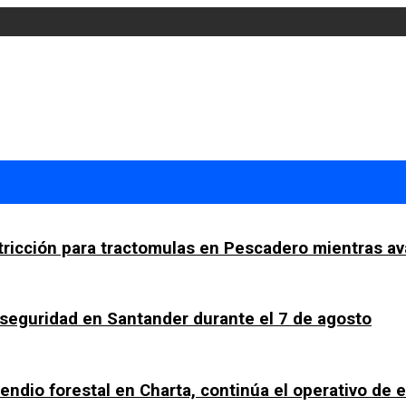
tricción para tractomulas en Pescadero mientras av
a seguridad en Santander durante el 7 de agosto
ncendio forestal en Charta, continúa el operativo de