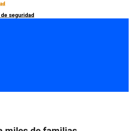
 de seguridad
a miles de familias