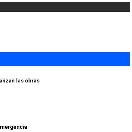
anzan las obras
 emergencia