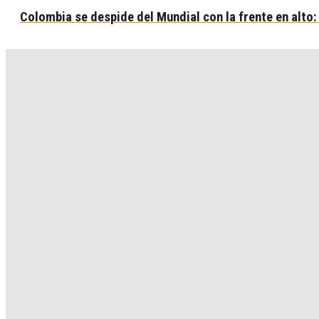
Colombia se despide del Mundial con la frente en alto: