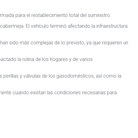
rmada para el restablecimiento total del suministro.
cabermeja. El vehículo terminó afectando la infraestructura
 han sido más complejas de lo previsto, ya que requieren un
actado la rutina de los hogares y de varios
 perillas y válvulas de los gasodomésticos, así como la
mente cuando existan las condiciones necesarias para