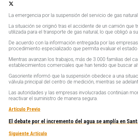
La emergencia por la suspensión del servicio de gas natural
La situación se originó tras el accidente de un camión que 
utilizada para el transporte de gas natural, lo que obligó a 
De acuerdo con la información entregada por las empresas e
procedimiento especializado que permita evaluar el estado d
Mientras avanzan los trabajos, más de 3.000 familias del ca
establecimientos comerciales que han tenido que buscar alt
Gasoriente informó que la suspensión obedece a una situaci
válvula principal del centro de medición, mientras se adelan
Las autoridades y las empresas involucradas continúan mo
reactivar el suministro de manera segura.
Artículo Previo
El debate por el incremento del agua se amplía en Sant
Siguiente Artículo