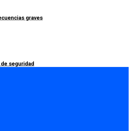
secuencias graves
 de seguridad