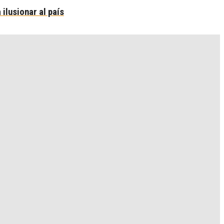
ilusionar al país