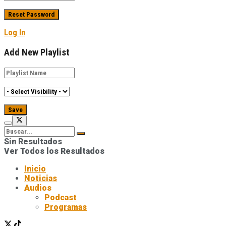
Log In
Add New Playlist
Sin Resultados
Ver Todos los Resultados
Inicio
Noticias
Audios
Podcast
Programas