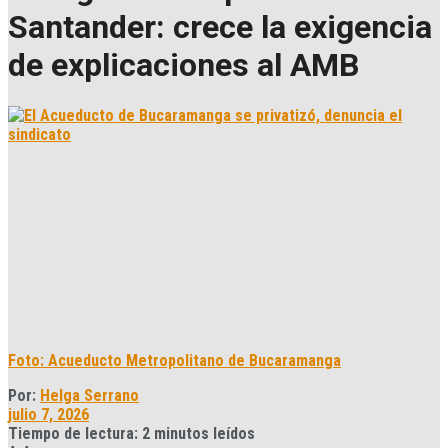
Santander: crece la exigencia
de explicaciones al AMB
Foto: Acueducto Metropolitano de Bucaramanga
Por:
Helga Serrano
julio 7, 2026
Tiempo de lectura: 2 minutos leídos