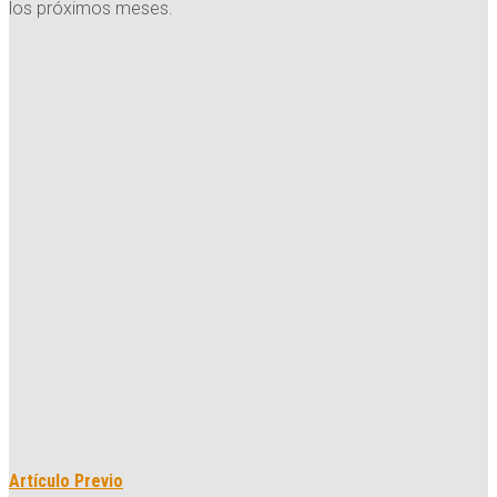
los próximos meses.
Artículo Previo