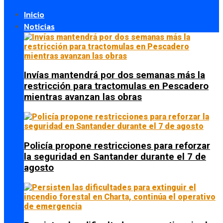
Inicio
Noticias
Invías mantendrá por dos semanas más la
restricción para tractomulas en Pescadero
mientras avanzan las obras
Policía propone restricciones para reforzar
la seguridad en Santander durante el 7 de
agosto