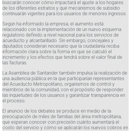
buscarán conocer cómo impactará el ajuste a los hogares
de los diferentes estratos y qué mecanismos de subsidio
continuarán vigentes para los usuarios de menores ingresos.
Según ha informado la empresa, el aumento está
relacionado con la implementación de un nuevo esquema
regulatorio definido a nivel nacional para los servicios de
acueducto y alcantarillado. Sin embargo, concejales y
diputados consideran necesario que la ciudadanía reciba
información clara sobre la forma en que se calculó el
incremento y los efectos que tendrá sobre el valor final de
las facturas.
La Asamblea de Santander también impulsa la realización de
una audiencia pública en la que participarían representantes
del Acueducto Metropolitano, organismos de control y
miembros de la comunidad, con el propósito de responder
las inquietudes de los usuarios y garantizar transparencia en
el proceso.
El anuncio de los debates se produce en medio de la
preocupación de miles de familias del área metropolitana,
que esperan conocer con precisión cuánto aumentará el
costo del servicio y cómo se aplicarán los nuevos cobros en