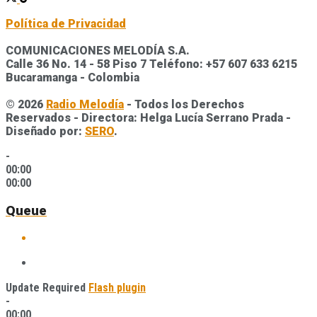
Política de Privacidad
COMUNICACIONES MELODÍA S.A.
Calle 36 No. 14 - 58 Piso 7 Teléfono: +57 607 633 6215
Bucaramanga - Colombia
© 2026
Radio Melodía
- Todos los Derechos
Reservados - Directora: Helga Lucía Serrano Prada -
Diseñado por:
SERO
.
-
00:00
00:00
Queue
Update Required
Flash plugin
-
00:00