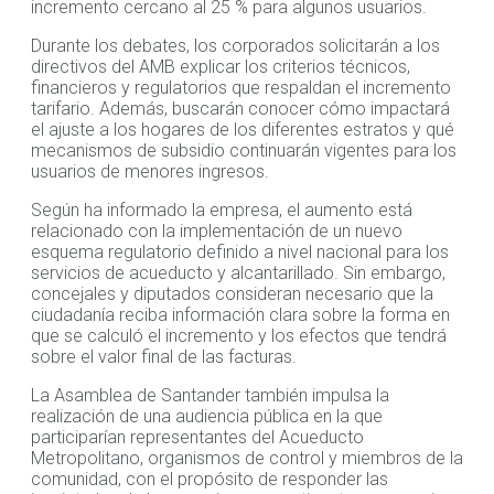
incremento cercano al 25 % para algunos usuarios.
Durante los debates, los corporados solicitarán a los
directivos del AMB explicar los criterios técnicos,
financieros y regulatorios que respaldan el incremento
tarifario. Además, buscarán conocer cómo impactará
el ajuste a los hogares de los diferentes estratos y qué
mecanismos de subsidio continuarán vigentes para los
usuarios de menores ingresos.
Según ha informado la empresa, el aumento está
relacionado con la implementación de un nuevo
esquema regulatorio definido a nivel nacional para los
servicios de acueducto y alcantarillado. Sin embargo,
concejales y diputados consideran necesario que la
ciudadanía reciba información clara sobre la forma en
que se calculó el incremento y los efectos que tendrá
sobre el valor final de las facturas.
La Asamblea de Santander también impulsa la
realización de una audiencia pública en la que
participarían representantes del Acueducto
Metropolitano, organismos de control y miembros de la
comunidad, con el propósito de responder las