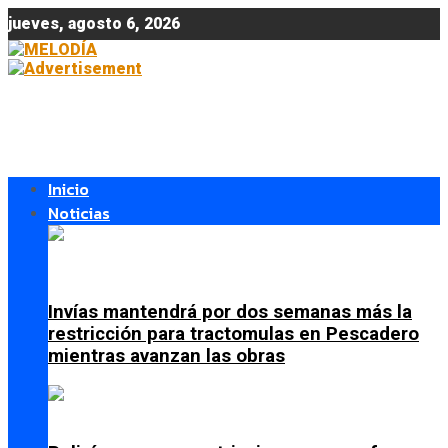
jueves, agosto 6, 2026
Inicio
Noticias
Invías mantendrá por dos semanas más la
restricción para tractomulas en Pescadero
mientras avanzan las obras