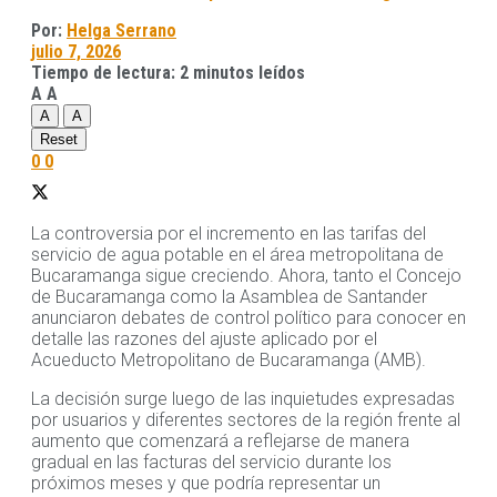
Por:
Helga Serrano
julio 7, 2026
Tiempo de lectura: 2 minutos leídos
A
A
A
A
Reset
0
0
La controversia por el incremento en las tarifas del
servicio de agua potable en el área metropolitana de
Bucaramanga sigue creciendo. Ahora, tanto el Concejo
de Bucaramanga como la Asamblea de Santander
anunciaron debates de control político para conocer en
detalle las razones del ajuste aplicado por el
Acueducto Metropolitano de Bucaramanga (AMB).
La decisión surge luego de las inquietudes expresadas
por usuarios y diferentes sectores de la región frente al
aumento que comenzará a reflejarse de manera
gradual en las facturas del servicio durante los
próximos meses y que podría representar un