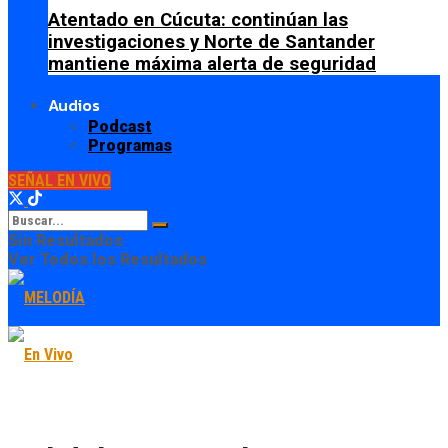
Atentado en Cúcuta: continúan las
investigaciones y Norte de Santander
mantiene máxima alerta de seguridad
Audios
Podcast
Programas
SEÑAL EN VIVO
Sin Resultados
Ver Todos los Resultados