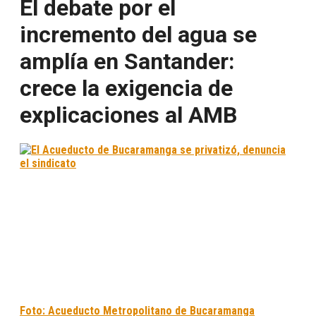
El debate por el
incremento del agua se
amplía en Santander:
crece la exigencia de
explicaciones al AMB
Foto: Acueducto Metropolitano de Bucaramanga