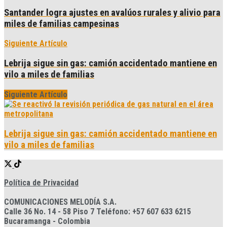
Santander logra ajustes en avalúos rurales y alivio para
miles de familias campesinas
Siguiente Artículo
Lebrija sigue sin gas: camión accidentado mantiene en
vilo a miles de familias
Siguiente Artículo
Lebrija sigue sin gas: camión accidentado mantiene en
vilo a miles de familias
Política de Privacidad
COMUNICACIONES MELODÍA S.A.
Calle 36 No. 14 - 58 Piso 7 Teléfono: +57 607 633 6215
Bucaramanga - Colombia