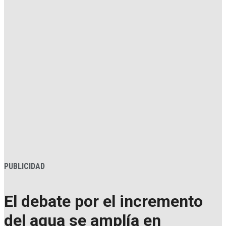
PUBLICIDAD
El debate por el incremento
del agua se amplía en