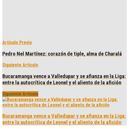
Artículo Previo
Pedro Nel Martínez: corazón de tiple, alma de Charalá
Siguiente Artículo
Bucaramanga vence a Valledupar y se afianza en la Liga:
entre la autocrítica de Leonel y el aliento de la afición
Siguiente Artículo
Bucaramanga vence a Valledupar y se afianza en la Liga:
entre la autocrítica de Leonel y el aliento de la afición