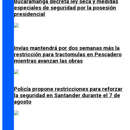
Bucaramanga decreta ley seca y medidas
especiales de seguridad por la posesión
presidencial
Invías mantendrá por dos semanas más la
restricción para tractomulas en Pescadero
mientras avanzan las obras
Policía propone restricciones para reforzar
la seguridad en Santander durante el 7 de
agosto