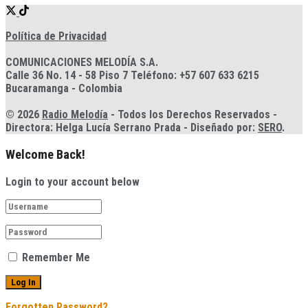
Política de Privacidad
COMUNICACIONES MELODÍA S.A.
Calle 36 No. 14 - 58 Piso 7 Teléfono: +57 607 633 6215
Bucaramanga - Colombia
© 2026
Radio Melodía
- Todos los Derechos Reservados -
Directora: Helga Lucía Serrano Prada - Diseñado por:
SERO
.
Welcome Back!
Login to your account below
Remember Me
Forgotten Password?