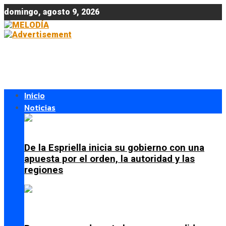
domingo, agosto 9, 2026
Inicio
Noticias
De la Espriella inicia su gobierno con una
apuesta por el orden, la autoridad y las
regiones