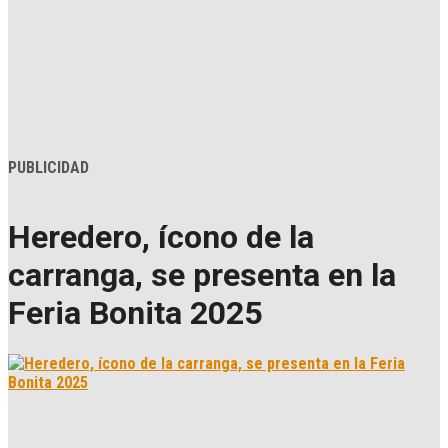
PUBLICIDAD
Heredero, ícono de la
carranga, se presenta en la
Feria Bonita 2025