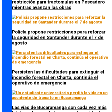
restricción para tractomulas en Pescadero
mientras avanzan las obras
Policía propone restricciones para reforzar
la seguridad en Santander durante el 7 de
agosto
Persisten las dificultades para extinguir el
incendio forestal en Charta, continúa el
operativo de emergencia
Las vías de Bucaramanga son cada vez más