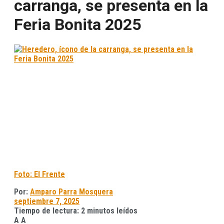
carranga, se presenta en la
Feria Bonita 2025
Foto: El Frente
Por:
Amparo Parra Mosquera
septiembre 7, 2025
Tiempo de lectura: 2 minutos leídos
A
A