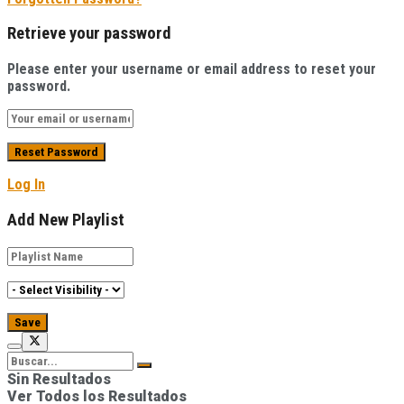
Retrieve your password
Please enter your username or email address to reset your
password.
Log In
Add New Playlist
Sin Resultados
Ver Todos los Resultados