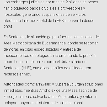
Los embargos judiciales por más de 2 billones de pesos
han bloqueado pagos cruciales a proveedores y
hospitales, generando suspensiones de servicios
afectando la liquidez total de la EPS intervenida desde
2024.
En Santander, la situación golpea fuerte a los usuarios del
Área Metropolitana de Bucaramanga, donde se reportan
demoras en citas especializadas y entrega de
medicamentos oncológicos, incrementando la presión
sobre hospitales locales como el Universitario de
Santander (HUS), que atiende millas de afiliados con
recursos en vilo.
Autoridades como MinSalud y Supersalud urgen soluciones
inmediatas, mientras Afridro exige una Mesa Técnica de
Emergencia para salvar la atención prioritaria y evitar un
colapso mayor en el sistema de salud nacional.