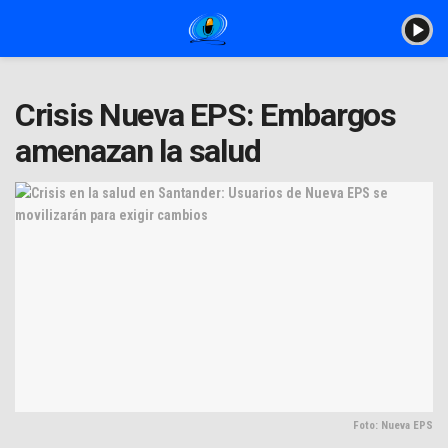
Crisis Nueva EPS: Embargos
amenazan la salud
Foto: Nueva EPS