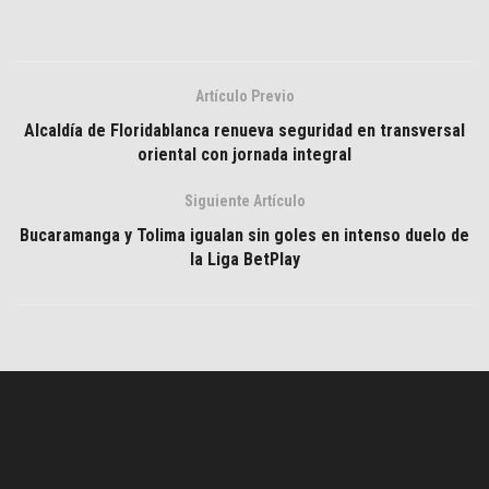
Artículo Previo
Alcaldía de Floridablanca renueva seguridad en transversal
oriental con jornada integral
Siguiente Artículo
Bucaramanga y Tolima igualan sin goles en intenso duelo de
la Liga BetPlay