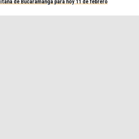
olitana de Bucaramanga para hoy 11 de febrero