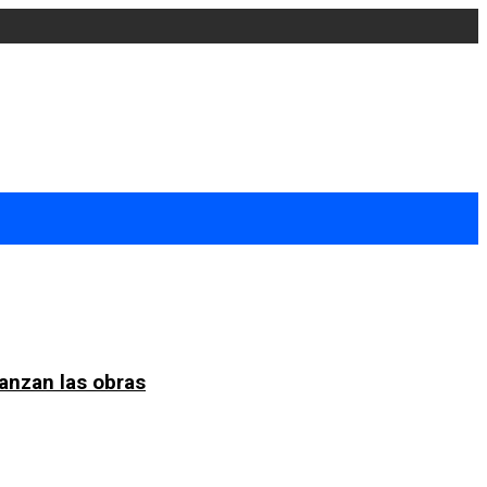
anzan las obras