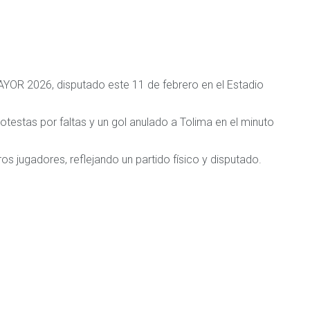
MAYOR 2026, disputado este 11 de febrero en el Estadio
rotestas por faltas y un gol anulado a Tolima en el minuto
s jugadores, reflejando un partido físico y disputado.