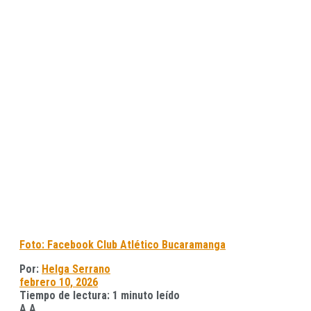
Foto: Facebook Club Atlético Bucaramanga
Por:
Helga Serrano
febrero 10, 2026
Tiempo de lectura: 1 minuto leído
A
A