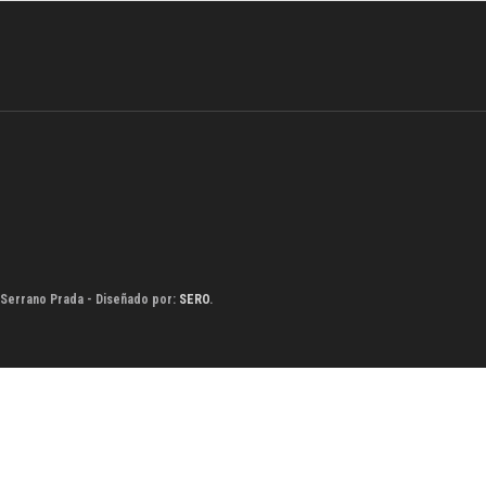
 Serrano Prada - Diseñado por:
SERO
.