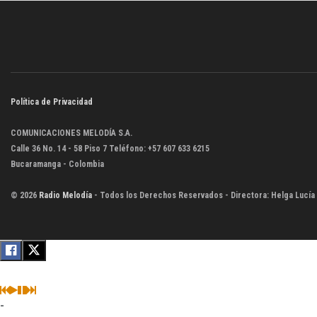
Política de Privacidad
COMUNICACIONES MELODÍA S.A.
Calle 36 No. 14 - 58 Piso 7 Teléfono: +57 607 633 6215
Bucaramanga - Colombia
© 2026
Radio Melodía
- Todos los Derechos Reservados - Directora: Helga Lucía
-