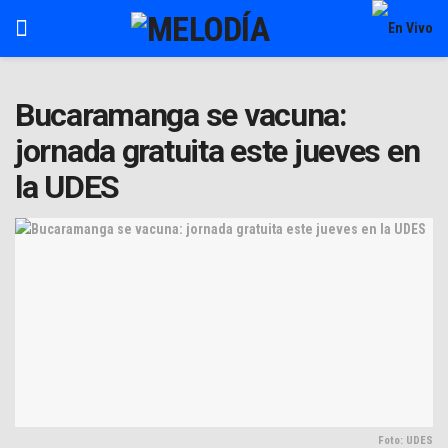
Bucaramanga se vacuna:
jornada gratuita este jueves en
la UDES
Foto: UDES