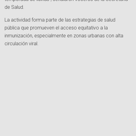
de Salud.
La actividad forma parte de las estrategias de salud
pública que promueven el acceso equitativo a la
inmunización, especialmente en zonas urbanas con alta
circulación viral.