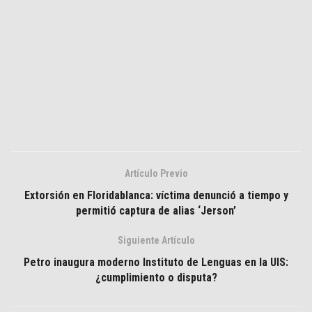
Artículo Previo
Extorsión en Floridablanca: víctima denunció a tiempo y
permitió captura de alias ‘Jerson’
Siguiente Artículo
Petro inaugura moderno Instituto de Lenguas en la UIS:
¿cumplimiento o disputa?