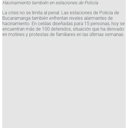
Hacinamiento también en estaciones de Policía
La crisis no se limita al penal. Las estaciones de Policía de
Bucaramanga también enfrentan niveles alarmantes de
hacinamiento. En celdas diseñadas para 15 personas, hoy se
encuentran más de 100 detenidos, situación que ha derivado
en motines y protestas de familiares en las últimas semanas.