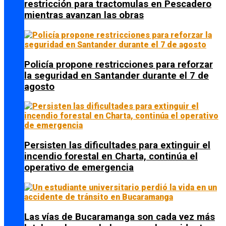
restricción para tractomulas en Pescadero
mientras avanzan las obras
Policía propone restricciones para reforzar
la seguridad en Santander durante el 7 de
agosto
Persisten las dificultades para extinguir el
incendio forestal en Charta, continúa el
operativo de emergencia
Las vías de Bucaramanga son cada vez más