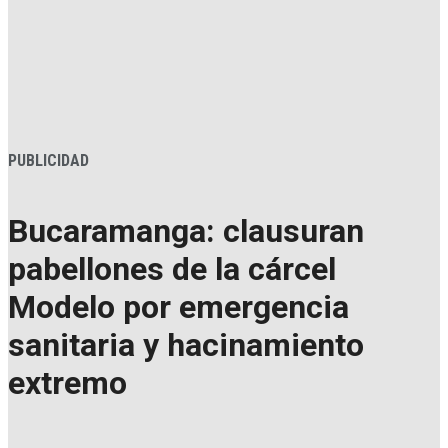
PUBLICIDAD
Bucaramanga: clausuran
pabellones de la cárcel
Modelo por emergencia
sanitaria y hacinamiento
extremo