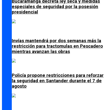
Bucaramanga decreta ley seca y medidas
especiales de seguridad por la posesión
presidencial
Invías mantendrá por dos semanas más la
restricción para tractomulas en Pescadero
mientras avanzan las obras
Policía propone restricciones para reforzar
la seguridad en Santander durante el 7 de
agosto