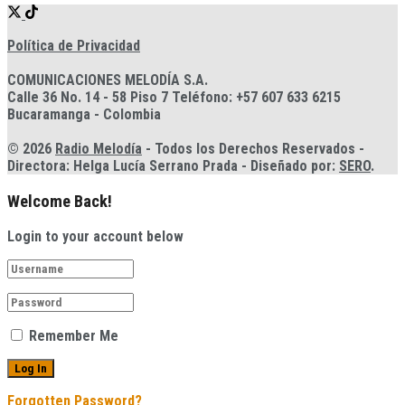
Política de Privacidad
COMUNICACIONES MELODÍA S.A.
Calle 36 No. 14 - 58 Piso 7 Teléfono: +57 607 633 6215
Bucaramanga - Colombia
© 2026
Radio Melodía
- Todos los Derechos Reservados -
Directora: Helga Lucía Serrano Prada - Diseñado por:
SERO
.
Welcome Back!
Login to your account below
Remember Me
Forgotten Password?