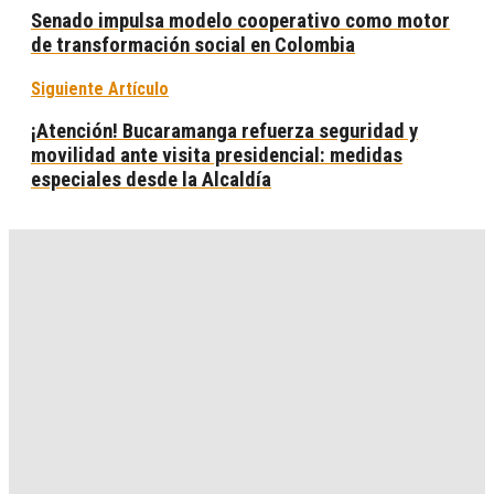
Senado impulsa modelo cooperativo como motor
de transformación social en Colombia
Siguiente Artículo
¡Atención! Bucaramanga refuerza seguridad y
movilidad ante visita presidencial: medidas
especiales desde la Alcaldía