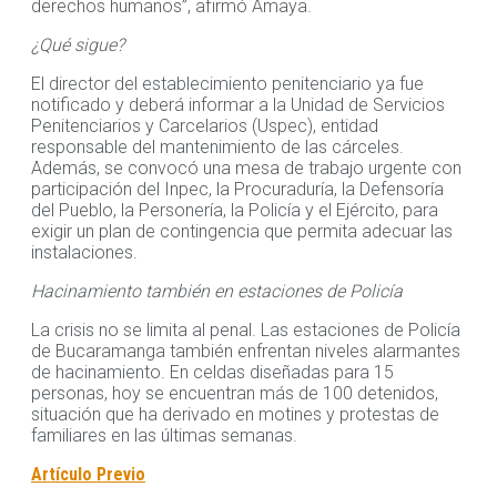
derechos humanos”, afirmó Amaya.
¿Qué sigue?
El director del establecimiento penitenciario ya fue
notificado y deberá informar a la Unidad de Servicios
Penitenciarios y Carcelarios (Uspec), entidad
responsable del mantenimiento de las cárceles.
Además, se convocó una mesa de trabajo urgente con
participación del Inpec, la Procuraduría, la Defensoría
del Pueblo, la Personería, la Policía y el Ejército, para
exigir un plan de contingencia que permita adecuar las
instalaciones.
Hacinamiento también en estaciones de Policía
La crisis no se limita al penal. Las estaciones de Policía
de Bucaramanga también enfrentan niveles alarmantes
de hacinamiento. En celdas diseñadas para 15
personas, hoy se encuentran más de 100 detenidos,
situación que ha derivado en motines y protestas de
familiares en las últimas semanas.
Artículo Previo