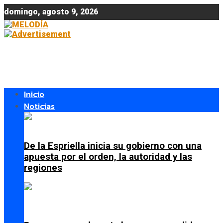
domingo, agosto 9, 2026
Inicio
Noticias
De la Espriella inicia su gobierno con una
apuesta por el orden, la autoridad y las
regiones