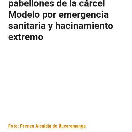
pabellones de la cárcel
Modelo por emergencia
sanitaria y hacinamiento
extremo
Foto: Prensa Alcaldía de Bucaramanga