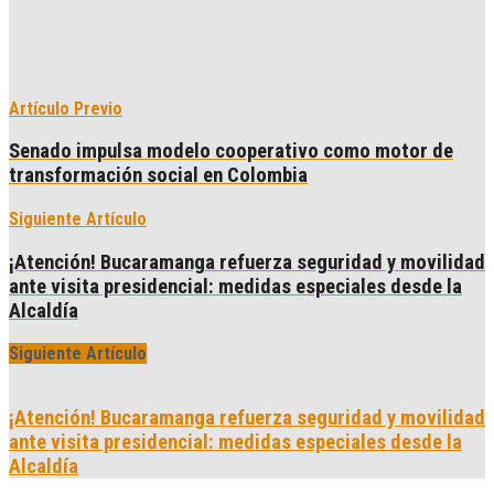
Artículo Previo
Senado impulsa modelo cooperativo como motor de
transformación social en Colombia
Siguiente Artículo
¡Atención! Bucaramanga refuerza seguridad y movilidad
ante visita presidencial: medidas especiales desde la
Alcaldía
Siguiente Artículo
¡Atención! Bucaramanga refuerza seguridad y movilidad
ante visita presidencial: medidas especiales desde la
Alcaldía