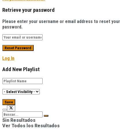
Retrieve your password
Please enter your username or email address to reset your
password.
Log In
Add New Playlist
Sin Resultados
Ver Todos los Resultados