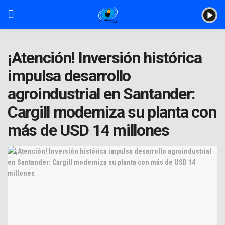
¡Atención! Inversión histórica
impulsa desarrollo
agroindustrial en Santander:
Cargill moderniza su planta con
más de USD 14 millones