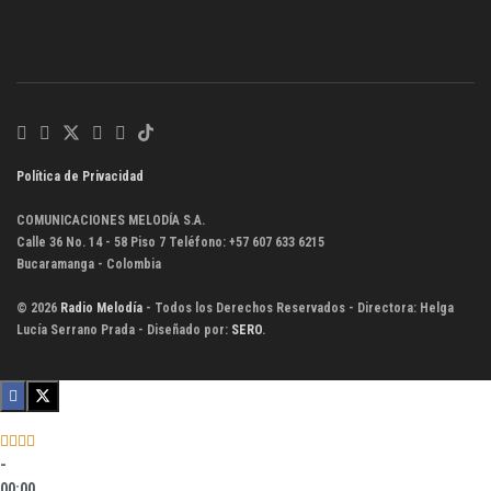
Política de Privacidad
COMUNICACIONES MELODÍA S.A.
Calle 36 No. 14 - 58 Piso 7 Teléfono: +57 607 633 6215
Bucaramanga - Colombia
© 2026
Radio Melodía
- Todos los Derechos Reservados - Directora: Helga
Lucía Serrano Prada - Diseñado por:
SERO
.
-
00:00