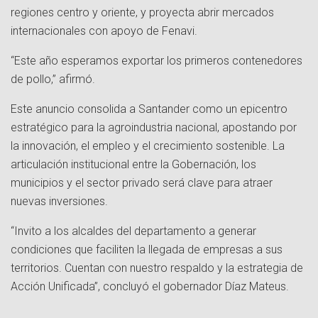
regiones centro y oriente, y proyecta abrir mercados
internacionales con apoyo de Fenavi.
“Este año esperamos exportar los primeros contenedores
de pollo,” afirmó.
Este anuncio consolida a Santander como un epicentro
estratégico para la agroindustria nacional, apostando por
la innovación, el empleo y el crecimiento sostenible. La
articulación institucional entre la Gobernación, los
municipios y el sector privado será clave para atraer
nuevas inversiones.
“Invito a los alcaldes del departamento a generar
condiciones que faciliten la llegada de empresas a sus
territorios. Cuentan con nuestro respaldo y la estrategia de
Acción Unificada”, concluyó el gobernador Díaz Mateus.