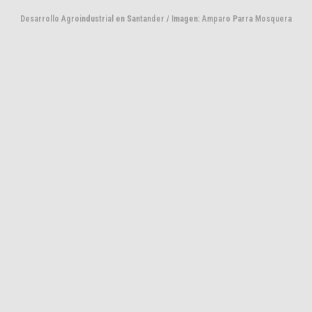
Desarrollo Agroindustrial en Santander / Imagen: Amparo Parra Mosquera