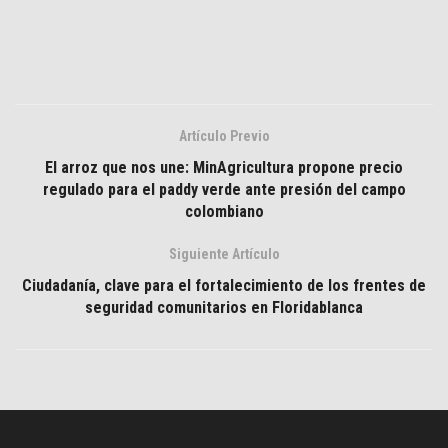
Artículo Previo
El arroz que nos une: MinAgricultura propone precio
regulado para el paddy verde ante presión del campo
colombiano
Siguiente Artículo
Ciudadanía, clave para el fortalecimiento de los frentes de
seguridad comunitarios en Floridablanca