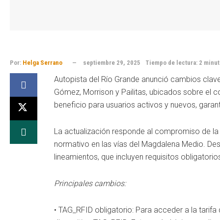
Por:
Helga Serrano
septiembre 29, 2025
Tiempo de lectura: 2 minut
Autopista del Río Grande anunció cambios clave 
Gómez, Morrison y Pailitas, ubicados sobre el 
beneficio para usuarios activos y nuevos, garant
La actualización responde al compromiso de la c
normativo en las vías del Magdalena Medio. Des
lineamientos, que incluyen requisitos obligatori
Principales cambios:
• TAG_RFID obligatorio: Para acceder a la tarifa d