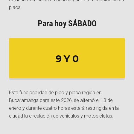
placa.
Para hoy SÁBADO
9 Y 0
Esta funcionalidad de pico y placa regida en
Bucaramanga para este 2026, se alternó el 13 de
enero y durante cuatro horas estará restringida en la
ciudad la circulación de vehículos y motocicletas.