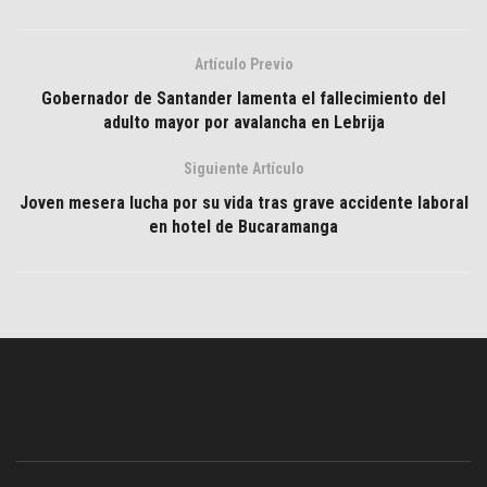
Artículo Previo
Gobernador de Santander lamenta el fallecimiento del
adulto mayor por avalancha en Lebrija
Siguiente Artículo
Joven mesera lucha por su vida tras grave accidente laboral
en hotel de Bucaramanga