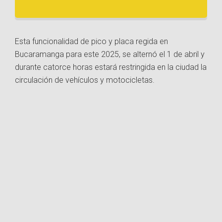
Esta funcionalidad de pico y placa regida en
Bucaramanga para este 2025, se alternó el 1 de abril y
durante catorce horas estará restringida en la ciudad la
circulación de vehículos y motocicletas.