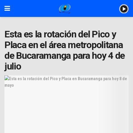
Esta es la rotación del Pico y
Placa en el área metropolitana
de Bucaramanga para hoy 4 de
julio