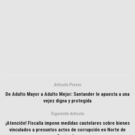
Artículo Previo
De Adulto Mayor a Adulto Mejor: Santander le apuesta a una
vejez digna y protegida
Siguiente Artículo
¡Atención! Fiscalía impone medidas cautelares sobre bienes
vinculados a presuntos actos de corrupción en Norte de