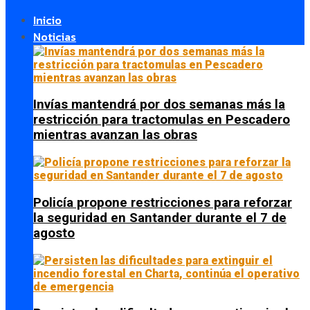
Inicio
Noticias
Invías mantendrá por dos semanas más la
restricción para tractomulas en Pescadero
mientras avanzan las obras
Policía propone restricciones para reforzar
la seguridad en Santander durante el 7 de
agosto