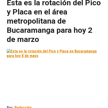
Esta es la rotación del Pico
y Placa en el área
metropolitana de
Bucaramanga para hoy 2
de marzo
Por:
Redacción