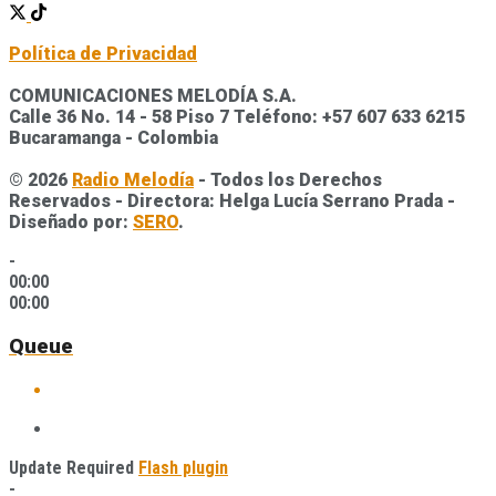
Política de Privacidad
COMUNICACIONES MELODÍA S.A.
Calle 36 No. 14 - 58 Piso 7 Teléfono: +57 607 633 6215
Bucaramanga - Colombia
© 2026
Radio Melodía
- Todos los Derechos
Reservados - Directora: Helga Lucía Serrano Prada -
Diseñado por:
SERO
.
-
00:00
00:00
Queue
Update Required
Flash plugin
-