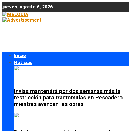
jueves, agosto 6, 2026
Inicio
Noticias
Invías mantendrá por dos semanas más la
restricción para tractomulas en Pescadero
mientras avanzan las obras