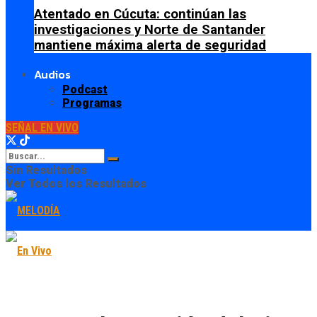
Atentado en Cúcuta: continúan las
investigaciones y Norte de Santander
mantiene máxima alerta de seguridad
Audios
Podcast
Programas
SEÑAL EN VIVO
Sin Resultados
Ver Todos los Resultados