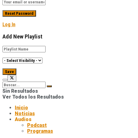
Log In
Add New Playlist
Sin Resultados
Ver Todos los Resultados
Inicio
Noticias
Audios
Podcast
Programas