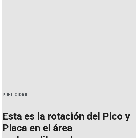
PUBLICIDAD
Esta es la rotación del Pico y
Placa en el área