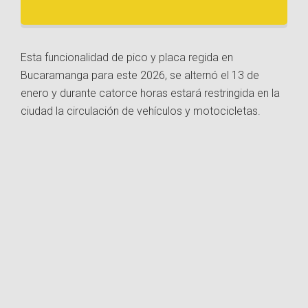
Esta funcionalidad de pico y placa regida en
Bucaramanga para este 2026, se alternó el 13 de
enero y durante catorce horas estará restringida en la
ciudad la circulación de vehículos y motocicletas.