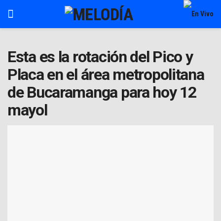
Esta es la rotación del Pico y
Placa en el área metropolitana
de Bucaramanga para hoy 12
mayol