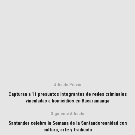
Artículo Previo
Capturan a 11 presuntos integrantes de redes criminales
vinculadas a homicidios en Bucaramanga
Siguiente Artículo
Santander celebra la Semana de la Santandereanidad con
cultura, arte y tradición