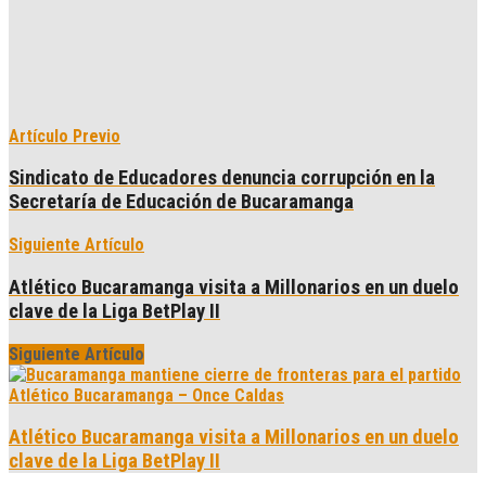
Artículo Previo
Sindicato de Educadores denuncia corrupción en la
Secretaría de Educación de Bucaramanga
Siguiente Artículo
Atlético Bucaramanga visita a Millonarios en un duelo
clave de la Liga BetPlay II
Siguiente Artículo
Atlético Bucaramanga visita a Millonarios en un duelo
clave de la Liga BetPlay II