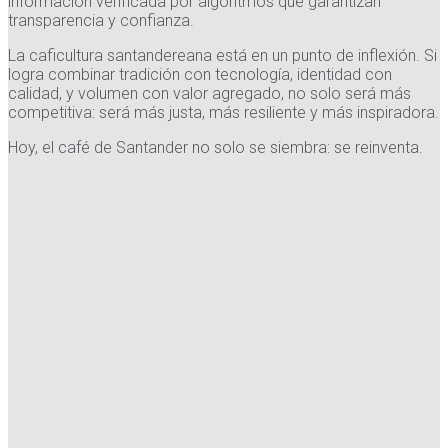
información verificada por algoritmos que garantizan
transparencia y confianza.
La caficultura santandereana está en un punto de inflexión. Si
logra combinar tradición con tecnología, identidad con
calidad, y volumen con valor agregado, no solo será más
competitiva: será más justa, más resiliente y más inspiradora.
Hoy, el café de Santander no solo se siembra: se reinventa.