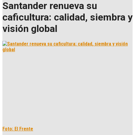
Santander renueva su
caficultura: calidad, siembra y
visión global
Foto: El Frente