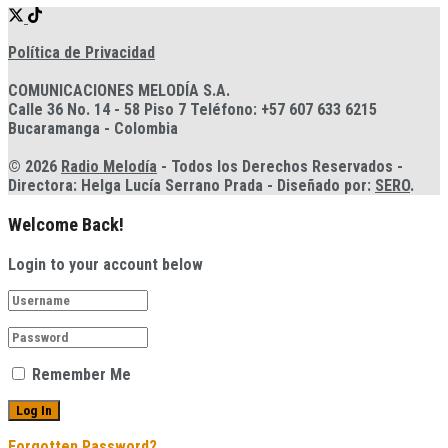
Política de Privacidad
COMUNICACIONES MELODÍA S.A.
Calle 36 No. 14 - 58 Piso 7 Teléfono: +57 607 633 6215
Bucaramanga - Colombia
© 2026
Radio Melodía
- Todos los Derechos Reservados -
Directora: Helga Lucía Serrano Prada - Diseñado por:
SERO
.
Welcome Back!
Login to your account below
Remember Me
Forgotten Password?