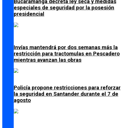
Bucaramanga decreta ley seca y medidas
especiales de seguridad por la posesión
presidencial
Invías mantendrá por dos semanas más la
restricción para tractomulas en Pescadero
mientras avanzan las obras
Policía propone restricciones para reforzar
la seguridad en Santander durante el 7 de
agosto