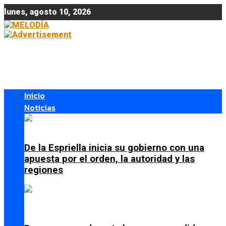
lunes, agosto 10, 2026
Inicio
Noticias
De la Espriella inicia su gobierno con una
apuesta por el orden, la autoridad y las
regiones