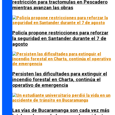
restricción para tractomulas en Pescadero
mientras avanzan las obras
Policía propone restricciones para reforzar
la seguridad en Santander durante el 7 de
agosto
Persisten las dificultades para extinguir el
incendio forestal en Charta, continúa el
operativo de emergencia
Las vías de Bucaramanga son cada vez más