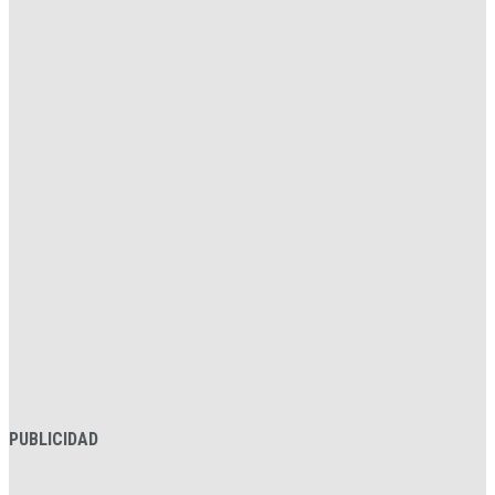
PUBLICIDAD