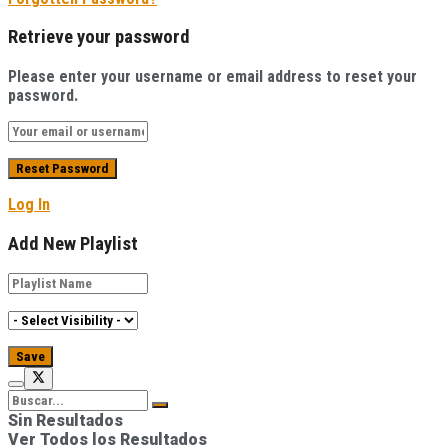
Retrieve your password
Please enter your username or email address to reset your
password.
Log In
Add New Playlist
Sin Resultados
Ver Todos los Resultados