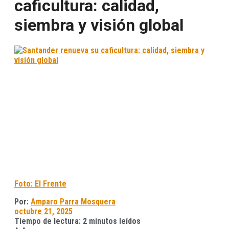
caficultura: calidad,
siembra y visión global
Foto: El Frente
Por:
Amparo Parra Mosquera
octubre 21, 2025
Tiempo de lectura: 2 minutos leídos