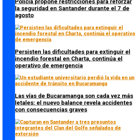
Policía propone restricciones para reforzar
la seguridad en Santander durante el 7 de
agosto
Persisten las dificultades para extinguir el
incendio forestal en Charta, continúa el
operativo de emergencia
Las vías de Bucaramanga son cada vez más
letales: el nuevo balance revela accidentes
con consecuencias graves