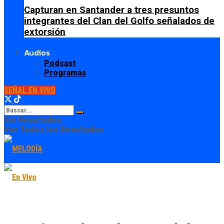
Capturan en Santander a tres presuntos
integrantes del Clan del Golfo señalados de
extorsión
Audios
Podcast
Programas
SEÑAL EN VIVO
Sin Resultados
Ver Todos los Resultados