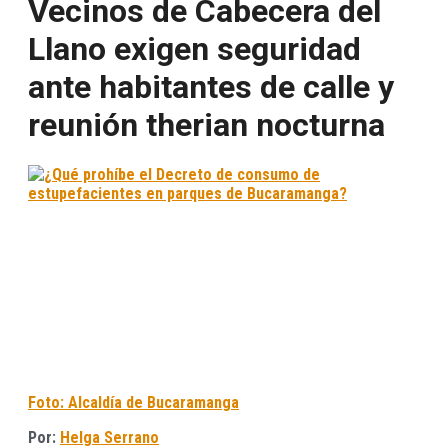
Vecinos de Cabecera del
Llano exigen seguridad
ante habitantes de calle y
reunión therian nocturna
Foto: Alcaldía de Bucaramanga
Por:
Helga Serrano