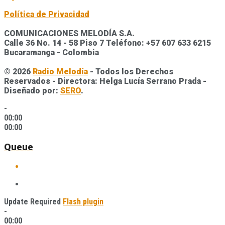
Política de Privacidad
COMUNICACIONES MELODÍA S.A.
Calle 36 No. 14 - 58 Piso 7 Teléfono: +57 607 633 6215
Bucaramanga - Colombia
© 2026
Radio Melodía
- Todos los Derechos
Reservados - Directora: Helga Lucía Serrano Prada -
Diseñado por:
SERO
.
-
00:00
00:00
Queue
Update Required
Flash plugin
-
00:00