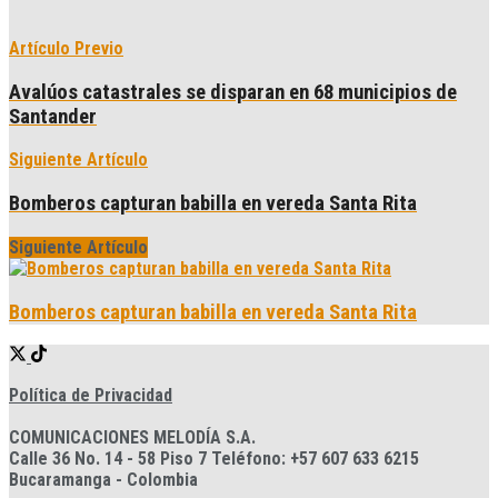
Artículo Previo
Avalúos catastrales se disparan en 68 municipios de
Santander
Siguiente Artículo
Bomberos capturan babilla en vereda Santa Rita
Siguiente Artículo
Bomberos capturan babilla en vereda Santa Rita
Política de Privacidad
COMUNICACIONES MELODÍA S.A.
Calle 36 No. 14 - 58 Piso 7 Teléfono: +57 607 633 6215
Bucaramanga - Colombia