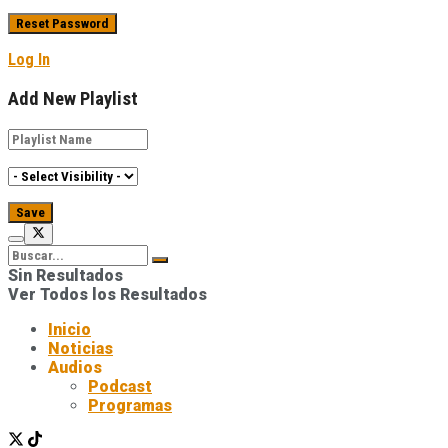
Log In
Add New Playlist
Sin Resultados
Ver Todos los Resultados
Inicio
Noticias
Audios
Podcast
Programas