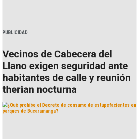
PUBLICIDAD
Vecinos de Cabecera del
Llano exigen seguridad ante
habitantes de calle y reunión
therian nocturna