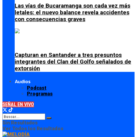
Las vías de Bucaramanga son cada vez más
letales: el nuevo balance revela accidentes
con consecuencias graves
Capturan en Santander a tres presuntos
integrantes del Clan del Golfo señalados de
extorsión
Audios
Podcast
Programas
SEÑAL EN VIVO
Sin Resultados
Ver Todos los Resultados