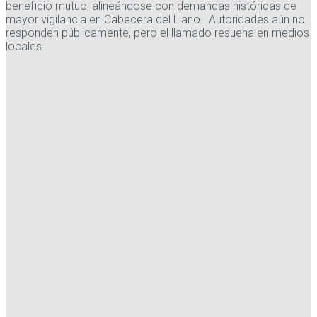
beneficio mutuo, alineándose con demandas históricas de
mayor vigilancia en Cabecera del Llano. Autoridades aún no
responden públicamente, pero el llamado resuena en medios
locales.