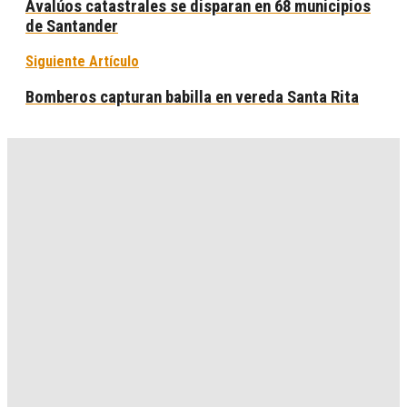
Avalúos catastrales se disparan en 68 municipios
de Santander
Siguiente Artículo
Bomberos capturan babilla en vereda Santa Rita