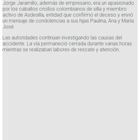
Jorge Jaramillo, además de empresario, era un apasionado
por los caballos criollos colombianos de silla y miembro
activo de Asdesilla, entidad que confirmó el deceso y envió
un mensaje de condolencias a sus hijas Paulina, Ana y María
José.
Las autoridades continúan investigando las causas del
accidente. La vía permaneció cerrada durante varias horas
mientras se realizaban labores de rescate y atención.