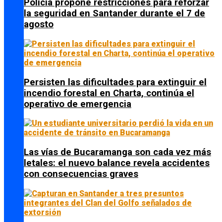
Policía propone restricciones para reforzar
la seguridad en Santander durante el 7 de
agosto
Persisten las dificultades para extinguir el
incendio forestal en Charta, continúa el
operativo de emergencia
Las vías de Bucaramanga son cada vez más
letales: el nuevo balance revela accidentes
con consecuencias graves