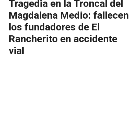
Tragedia en la Troncal del
Magdalena Medio: fallecen
los fundadores de El
Rancherito en accidente
vial