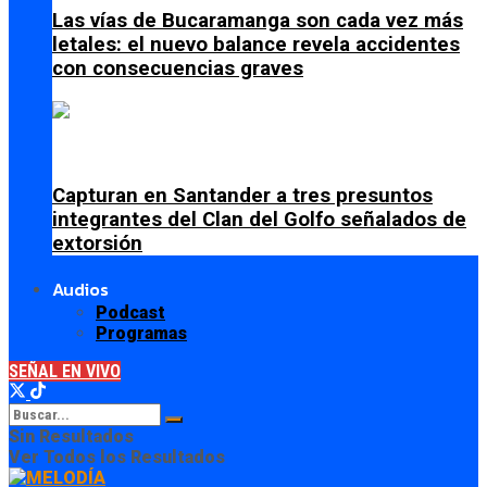
Las vías de Bucaramanga son cada vez más
letales: el nuevo balance revela accidentes
con consecuencias graves
Capturan en Santander a tres presuntos
integrantes del Clan del Golfo señalados de
extorsión
Audios
Podcast
Programas
SEÑAL EN VIVO
Sin Resultados
Ver Todos los Resultados