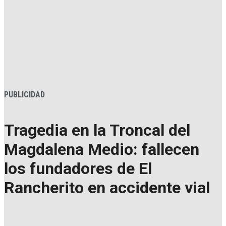
PUBLICIDAD
Tragedia en la Troncal del
Magdalena Medio: fallecen
los fundadores de El
Rancherito en accidente vial