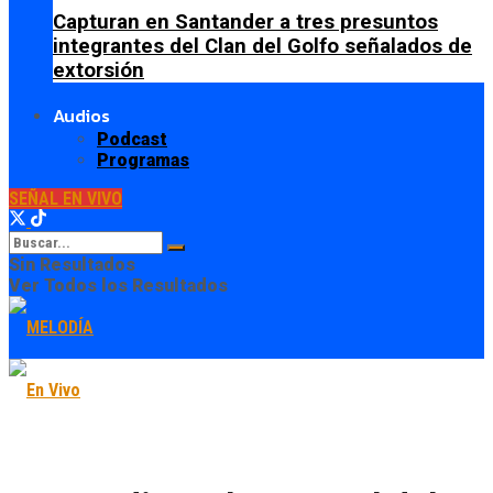
Capturan en Santander a tres presuntos
integrantes del Clan del Golfo señalados de
extorsión
Audios
Podcast
Programas
SEÑAL EN VIVO
Sin Resultados
Ver Todos los Resultados