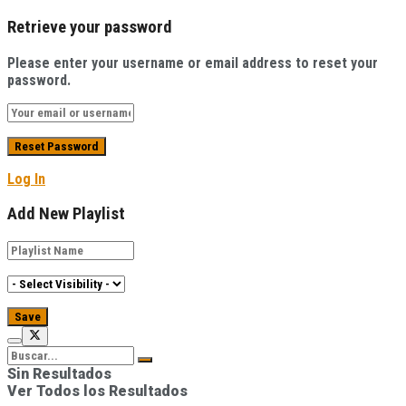
Retrieve your password
Please enter your username or email address to reset your
password.
Log In
Add New Playlist
Sin Resultados
Ver Todos los Resultados