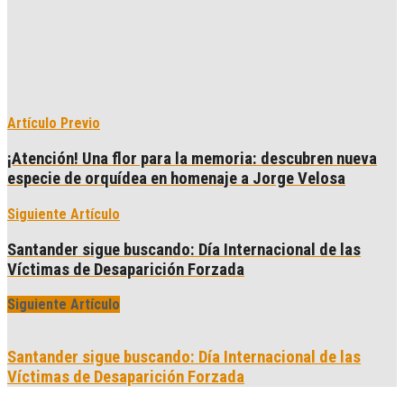
Artículo Previo
¡Atención! Una flor para la memoria: descubren nueva
especie de orquídea en homenaje a Jorge Velosa
Siguiente Artículo
Santander sigue buscando: Día Internacional de las
Víctimas de Desaparición Forzada
Siguiente Artículo
Santander sigue buscando: Día Internacional de las
Víctimas de Desaparición Forzada