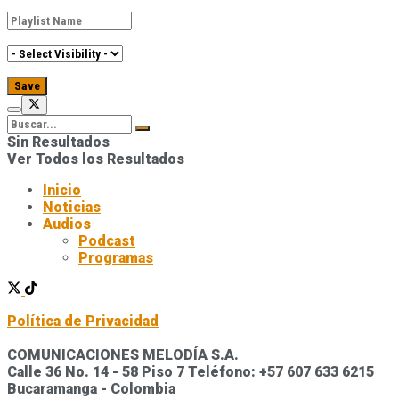
Sin Resultados
Ver Todos los Resultados
Inicio
Noticias
Audios
Podcast
Programas
Política de Privacidad
COMUNICACIONES MELODÍA S.A.
Calle 36 No. 14 - 58 Piso 7 Teléfono: +57 607 633 6215
Bucaramanga - Colombia