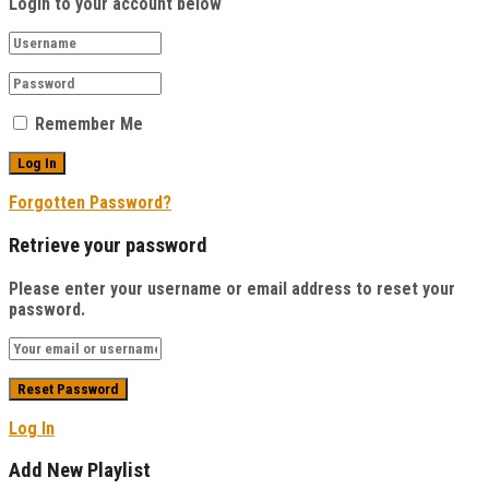
Login to your account below
Remember Me
Forgotten Password?
Retrieve your password
Please enter your username or email address to reset your
password.
Log In
Add New Playlist