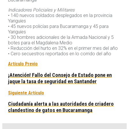
Indicadores Policiales y Militares
• 140 nuevos soldados desplegados en la provincia
Yariguíes
• 45 nuevos policías para Bucaramanga y 45 para
Yariguíes
• 30 hombres adicionales de la Armada Nacional y 5
botes para el Magdalena Medio
• Reducción del hurto en 32% en el primer mes del año
• Cero secuestros reportados en lo corrido del año
Artículo Previo
¡Atención! Fallo del Consejo de Estado pone en
jaque la tasa de seguridad en Santander
Siguiente Artículo
Ciudadanía alerta a las autoridades de criadero
clandestino de gatos en Bucaramanga