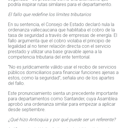
podría inspirar rutas similares para el departamento.
El fallo que redefine los límites tributarios
En su sentencia, el Consejo de Estado declaró nula la
ordenanza vallecaucana que habilitaba el cobro de la
tasa de seguridad a través de empresas de energía. El
fallo argumenta que el cobro violaba el principio de
legalidad al no tener relación directa con el servicio
prestado y utilizar una base gravable ajena a la
competencia tributaria del ente territorial.
“No es jurídicamente válido usar el recibo de servicios
públicos domiciliarios para financiar funciones ajenas a
estos, como la seguridad”, señala uno de los apartes
del fallo.
Este pronunciamiento sienta un precedente importante
para departamentos como Santander, cuya Asamblea
aprobó una ordenanza similar para empezar a aplicar
desde septiembre.
¿Qué hizo Antioquia y por qué puede ser un referente?