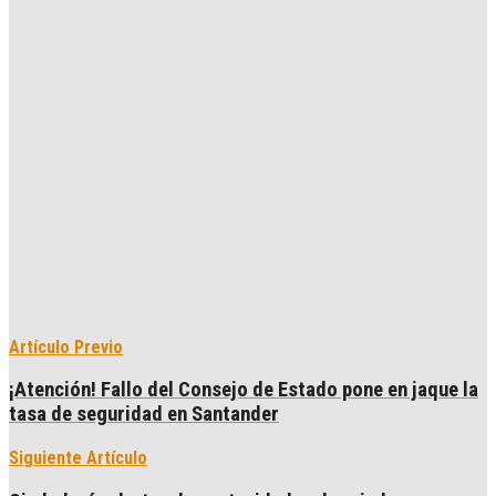
Artículo Previo
¡Atención! Fallo del Consejo de Estado pone en jaque la
tasa de seguridad en Santander
Siguiente Artículo