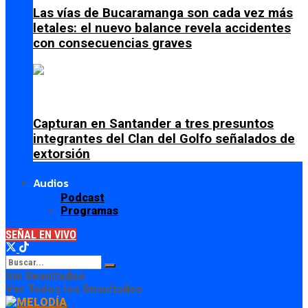
Las vías de Bucaramanga son cada vez más
letales: el nuevo balance revela accidentes
con consecuencias graves
Capturan en Santander a tres presuntos
integrantes del Clan del Golfo señalados de
extorsión
Audios
Podcast
Programas
SEÑAL EN VIVO
Sin Resultados
Ver Todos los Resultados