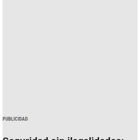
PUBLICIDAD