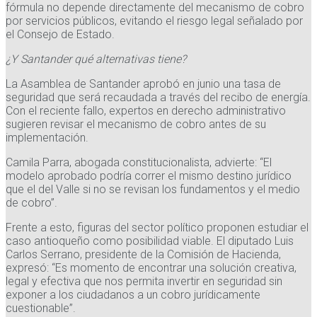
fórmula no depende directamente del mecanismo de cobro
por servicios públicos, evitando el riesgo legal señalado por
el Consejo de Estado.
¿Y Santander qué alternativas tiene?
La Asamblea de Santander aprobó en junio una tasa de
seguridad que será recaudada a través del recibo de energía.
Con el reciente fallo, expertos en derecho administrativo
sugieren revisar el mecanismo de cobro antes de su
implementación.
Camila Parra, abogada constitucionalista, advierte: “El
modelo aprobado podría correr el mismo destino jurídico
que el del Valle si no se revisan los fundamentos y el medio
de cobro”.
Frente a esto, figuras del sector político proponen estudiar el
caso antioqueño como posibilidad viable. El diputado Luis
Carlos Serrano, presidente de la Comisión de Hacienda,
expresó: “Es momento de encontrar una solución creativa,
legal y efectiva que nos permita invertir en seguridad sin
exponer a los ciudadanos a un cobro jurídicamente
cuestionable”.