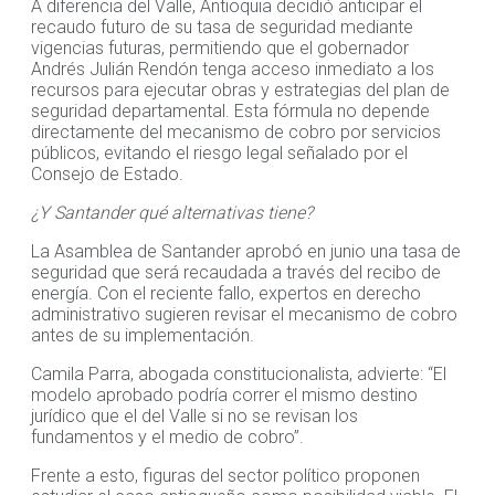
A diferencia del Valle, Antioquia decidió anticipar el
recaudo futuro de su tasa de seguridad mediante
vigencias futuras, permitiendo que el gobernador
Andrés Julián Rendón tenga acceso inmediato a los
recursos para ejecutar obras y estrategias del plan de
seguridad departamental. Esta fórmula no depende
directamente del mecanismo de cobro por servicios
públicos, evitando el riesgo legal señalado por el
Consejo de Estado.
¿Y Santander qué alternativas tiene?
La Asamblea de Santander aprobó en junio una tasa de
seguridad que será recaudada a través del recibo de
energía. Con el reciente fallo, expertos en derecho
administrativo sugieren revisar el mecanismo de cobro
antes de su implementación.
Camila Parra, abogada constitucionalista, advierte: “El
modelo aprobado podría correr el mismo destino
jurídico que el del Valle si no se revisan los
fundamentos y el medio de cobro”.
Frente a esto, figuras del sector político proponen