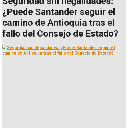
Seguridad sin ilegalidades:
¿Puede Santander seguir el
camino de Antioquia tras el
fallo del Consejo de Estado?