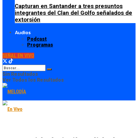
Capturan en Santander a tres presuntos
integrantes del Clan del Golfo señalados de
extorsión
Audios
Podcast
Programas
SEÑAL EN VIVO
Sin Resultados
Ver Todos los Resultados