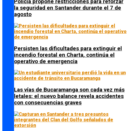
Policía propone restricciones para reforzar
la seguridad en Santander durante el 7 de
agosto
Persisten las dificultades para extinguir el
incendio forestal en Charta, continúa el
operativo de emergencia
Las vías de Bucaramanga son cada vez más
letales: el nuevo balance revela accidentes
con consecuencias graves