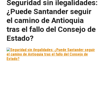
Seguridad sin ilegalidades:
¿Puede Santander seguir
el camino de Antioquia
tras el fallo del Consejo de
Estado?