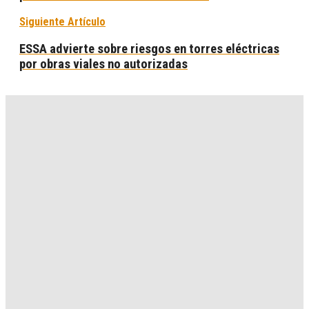
Siguiente Artículo
ESSA advierte sobre riesgos en torres eléctricas
por obras viales no autorizadas