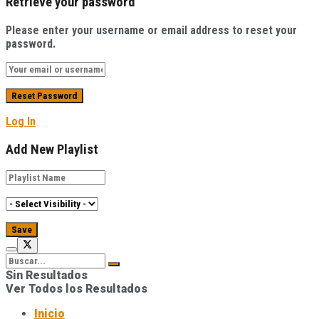
Retrieve your password
Please enter your username or email address to reset your
password.
Log In
Add New Playlist
Sin Resultados
Ver Todos los Resultados
Inicio