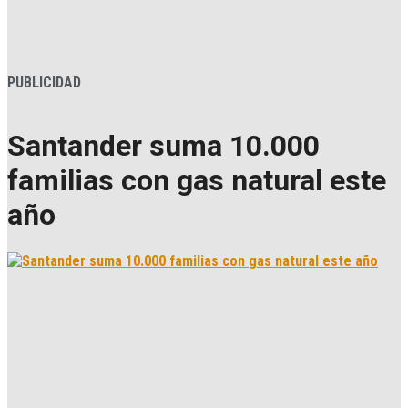
PUBLICIDAD
Santander suma 10.000
familias con gas natural este
año