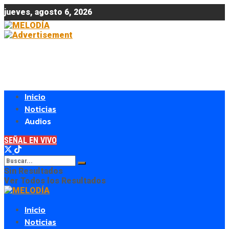
jueves, agosto 6, 2026
Inicio
Noticias
Audios
SEÑAL EN VIVO
Sin Resultados
Ver Todos los Resultados
Inicio
Noticias