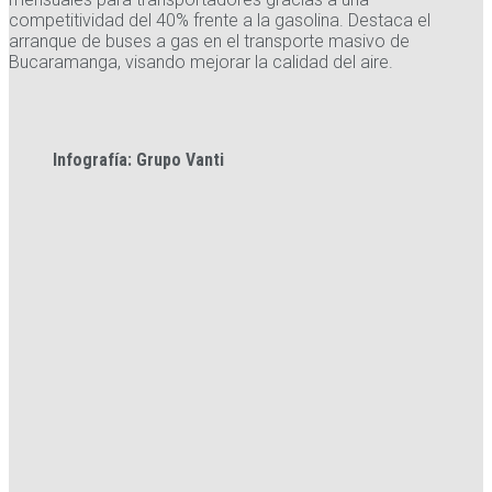
competitividad del 40% frente a la gasolina. Destaca el
arranque de buses a gas en el transporte masivo de
Bucaramanga, visando mejorar la calidad del aire.
Infografía: Grupo Vanti