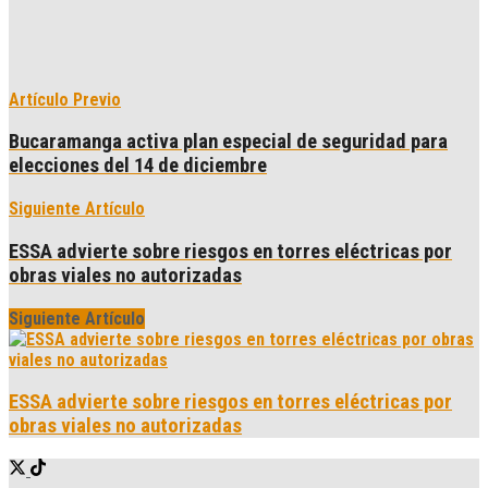
Artículo Previo
Bucaramanga activa plan especial de seguridad para
elecciones del 14 de diciembre
Siguiente Artículo
ESSA advierte sobre riesgos en torres eléctricas por
obras viales no autorizadas
Siguiente Artículo
ESSA advierte sobre riesgos en torres eléctricas por
obras viales no autorizadas