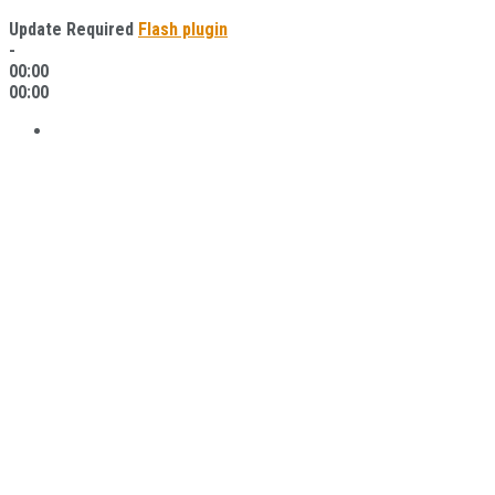
Update Required
Flash plugin
-
00:00
00:00