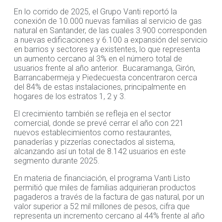
En lo corrido de 2025, el Grupo Vanti reportó la
conexión de 10.000 nuevas familias al servicio de gas
natural en Santander, de las cuales 3.900 corresponden
a nuevas edificaciones y 6.100 a expansión del servicio
en barrios y sectores ya existentes, lo que representa
un aumento cercano al 3% en el número total de
usuarios frente al año anterior. Bucaramanga, Girón,
Barrancabermeja y Piedecuesta concentraron cerca
del 84% de estas instalaciones, principalmente en
hogares de los estratos 1, 2 y 3.
El crecimiento también se refleja en el sector
comercial, donde se prevé cerrar el año con 221
nuevos establecimientos como restaurantes,
panaderías y pizzerías conectados al sistema,
alcanzando así un total de 8.142 usuarios en este
segmento durante 2025.
En materia de financiación, el programa Vanti Listo
permitió que miles de familias adquirieran productos
pagaderos a través de la factura de gas natural, por un
valor superior a 52 mil millones de pesos, cifra que
representa un incremento cercano al 44% frente al año