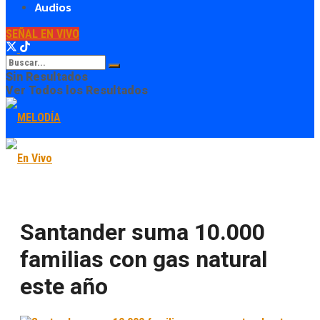
Audios
SEÑAL EN VIVO
Sin Resultados
Ver Todos los Resultados
Santander suma 10.000
familias con gas natural
este año