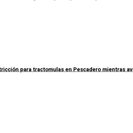
tricción para tractomulas en Pescadero mientras av