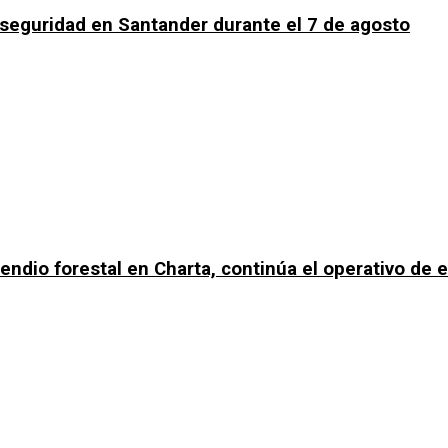
a seguridad en Santander durante el 7 de agosto
ncendio forestal en Charta, continúa el operativo de