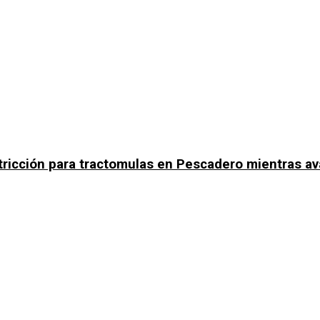
tricción para tractomulas en Pescadero mientras av