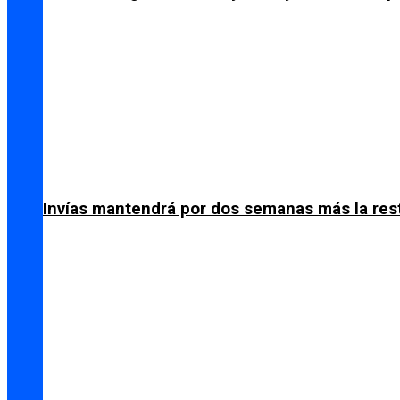
Invías mantendrá por dos semanas más la res