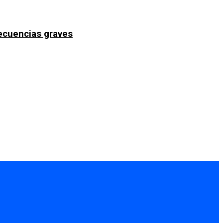
secuencias graves