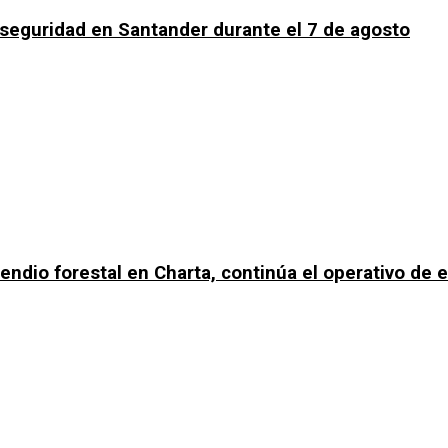
a seguridad en Santander durante el 7 de agosto
ncendio forestal en Charta, continúa el operativo de