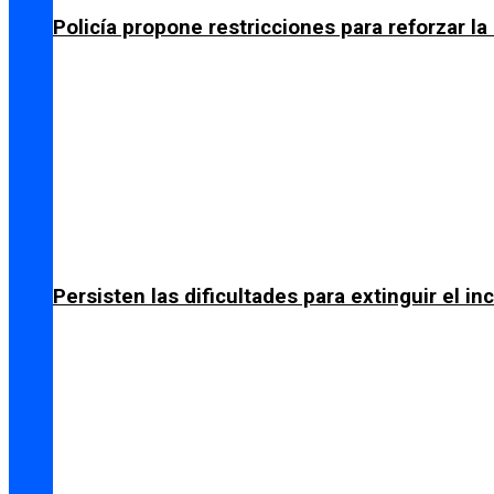
Policía propone restricciones para reforzar l
Persisten las dificultades para extinguir el i