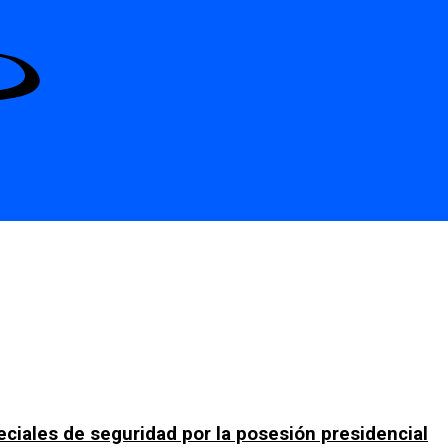
ciales de seguridad por la posesión presidencial