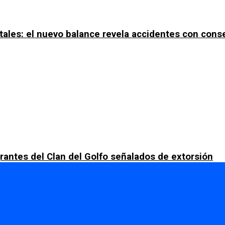
tales: el nuevo balance revela accidentes con con
rantes del Clan del Golfo señalados de extorsión