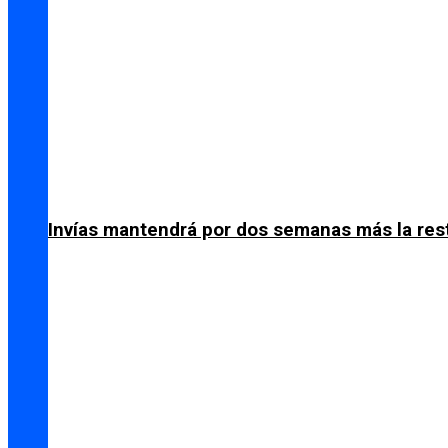
Invías mantendrá por dos semanas más la res