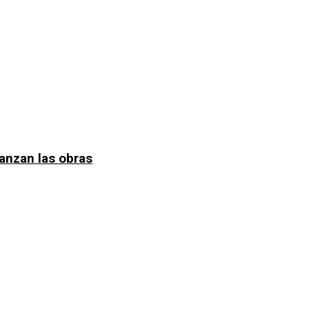
anzan las obras