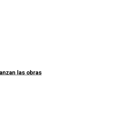
anzan las obras