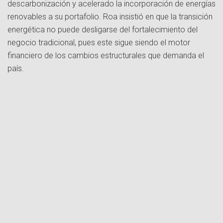
descarbonización y acelerado la incorporación de energías
renovables a su portafolio. Roa insistió en que la transición
energética no puede desligarse del fortalecimiento del
negocio tradicional, pues este sigue siendo el motor
financiero de los cambios estructurales que demanda el
país.