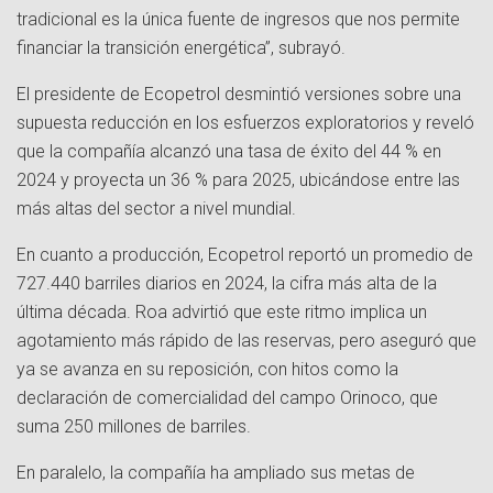
tradicional es la única fuente de ingresos que nos permite
financiar la transición energética”, subrayó.
El presidente de Ecopetrol desmintió versiones sobre una
supuesta reducción en los esfuerzos exploratorios y reveló
que la compañía alcanzó una tasa de éxito del 44 % en
2024 y proyecta un 36 % para 2025, ubicándose entre las
más altas del sector a nivel mundial.
En cuanto a producción, Ecopetrol reportó un promedio de
727.440 barriles diarios en 2024, la cifra más alta de la
última década. Roa advirtió que este ritmo implica un
agotamiento más rápido de las reservas, pero aseguró que
ya se avanza en su reposición, con hitos como la
declaración de comercialidad del campo Orinoco, que
suma 250 millones de barriles.
En paralelo, la compañía ha ampliado sus metas de