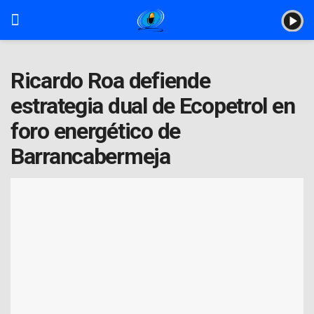
Ricardo Roa defiende
estrategia dual de Ecopetrol en
foro energético de
Barrancabermeja