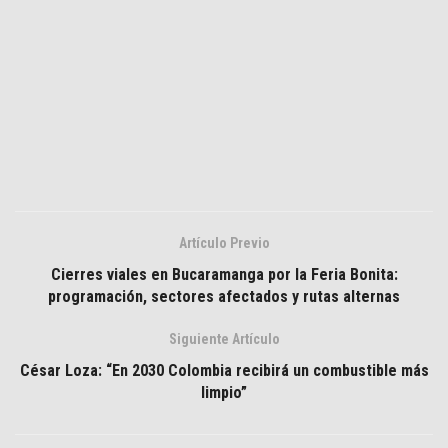
Artículo Previo
Cierres viales en Bucaramanga por la Feria Bonita:
programación, sectores afectados y rutas alternas
Siguiente Artículo
César Loza: “En 2030 Colombia recibirá un combustible más
limpio”