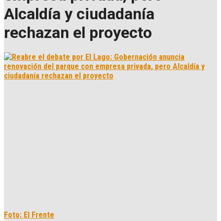
Alcaldía y ciudadanía
rechazan el proyecto
Foto: El Frente