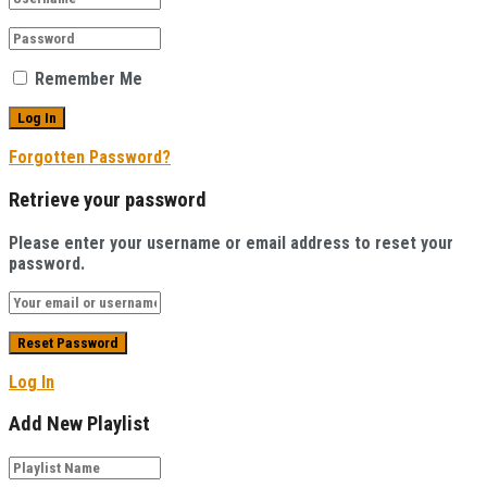
Remember Me
Forgotten Password?
Retrieve your password
Please enter your username or email address to reset your
password.
Log In
Add New Playlist