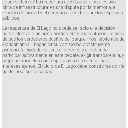
sobre su futuro? La reapertura de El Lago no solo es una
obra de infraestructura: es una disputa por la memoria, el
modelo de ciudad y el derecho a decidir sobre los espacios
públicos.
La reapertura de El Lago no puede ser solo una decisión
administrativa ni un pulso político entre mandatarios. Es hora
de que los verdaderos dueños del parque —los habitantes de
Floridablanca— hagan oír su voz. Como constituyente
primario, la ciudadanía tiene el derecho y el deber de
participar activamente en este debate, exigir transparencia, y
proponer modelos que respondan a sus sueños, no a
intereses ajenos. El futuro de El Lago debe construirse con la
gente, no a sus espaldas.