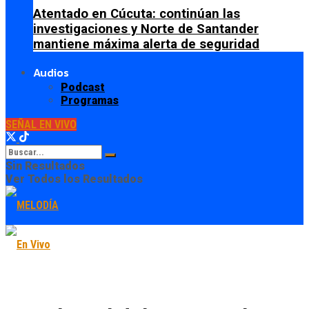
Atentado en Cúcuta: continúan las
investigaciones y Norte de Santander
mantiene máxima alerta de seguridad
Audios
Podcast
Programas
SEÑAL EN VIVO
Sin Resultados
Ver Todos los Resultados