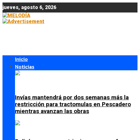
jueves, agosto 6, 2026
Inicio
Noticias
Invías mantendrá por dos semanas más la
restricción para tractomulas en Pescadero
mientras avanzan las obras