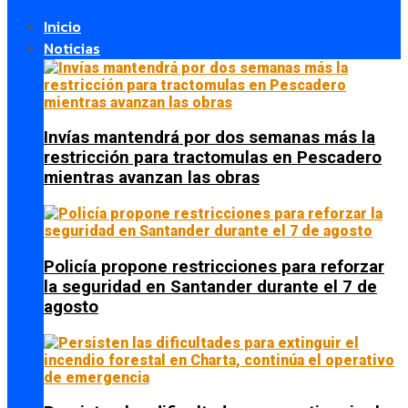
Inicio
Noticias
Invías mantendrá por dos semanas más la
restricción para tractomulas en Pescadero
mientras avanzan las obras
Policía propone restricciones para reforzar
la seguridad en Santander durante el 7 de
agosto