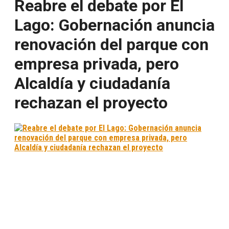
Reabre el debate por El
Lago: Gobernación anuncia
renovación del parque con
empresa privada, pero
Alcaldía y ciudadanía
rechazan el proyecto