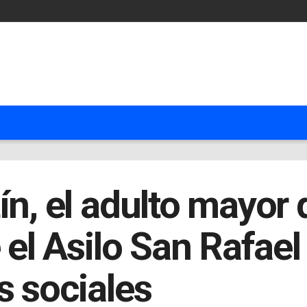
ín, el adulto mayor
 el Asilo San Rafael
s sociales