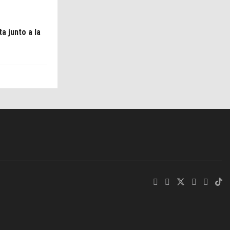
a junto a la