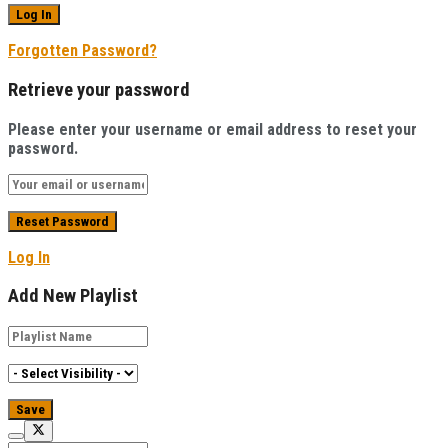
Forgotten Password?
Retrieve your password
Please enter your username or email address to reset your
password.
Log In
Add New Playlist