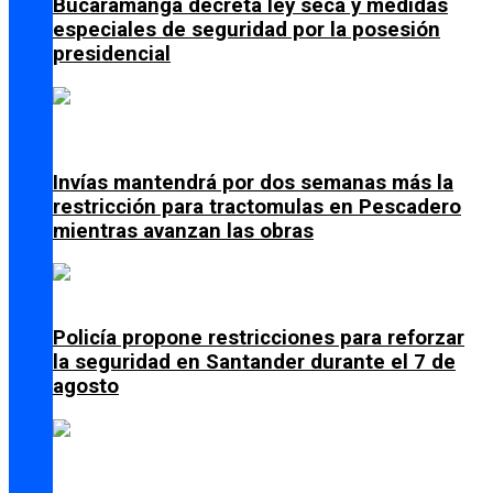
Bucaramanga decreta ley seca y medidas
especiales de seguridad por la posesión
presidencial
Invías mantendrá por dos semanas más la
restricción para tractomulas en Pescadero
mientras avanzan las obras
Policía propone restricciones para reforzar
la seguridad en Santander durante el 7 de
agosto