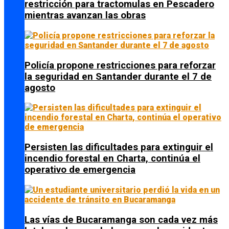
restricción para tractomulas en Pescadero
mientras avanzan las obras
Policía propone restricciones para reforzar
la seguridad en Santander durante el 7 de
agosto
Persisten las dificultades para extinguir el
incendio forestal en Charta, continúa el
operativo de emergencia
Las vías de Bucaramanga son cada vez más