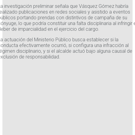
La investigación preliminar señala que Vásquez Gómez habría
realizado publicaciones en redes sociales y asistido a eventos
públicos portando prendas con distintivos de campaña de su
ónyuge, lo que podría constituir una falta disciplinaria al infringir 
eber de imparcialidad en el ejercicio del cargo.
a actuación del Ministerio Público busca establecer si la
onducta efectivamente ocurrió, si configura una infracción al
égimen disciplinario, y si el alcalde actuó bajo alguna causal de
exclusión de responsabilidad.