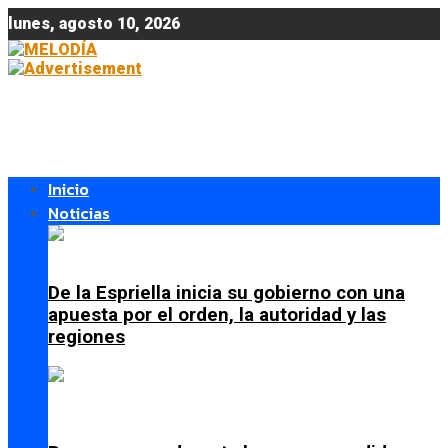
lunes, agosto 10, 2026
Inicio
Noticias
De la Espriella inicia su gobierno con una
apuesta por el orden, la autoridad y las
regiones