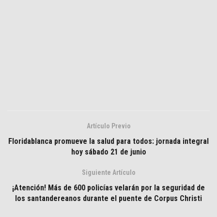
Artículo Previo
Floridablanca promueve la salud para todos: jornada integral
hoy sábado 21 de junio
Siguiente Artículo
¡Atención! Más de 600 policías velarán por la seguridad de
los santandereanos durante el puente de Corpus Christi