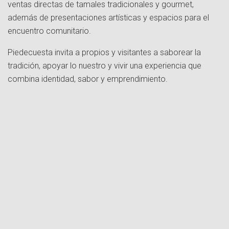
ventas directas de tamales tradicionales y gourmet,
además de presentaciones artísticas y espacios para el
encuentro comunitario.
Piedecuesta invita a propios y visitantes a saborear la
tradición, apoyar lo nuestro y vivir una experiencia que
combina identidad, sabor y emprendimiento.