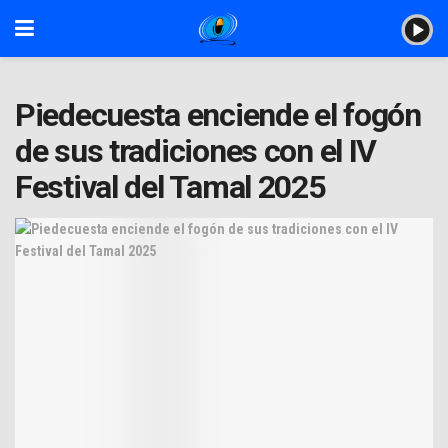
Piedecuesta enciende el fogón
de sus tradiciones con el IV
Festival del Tamal 2025