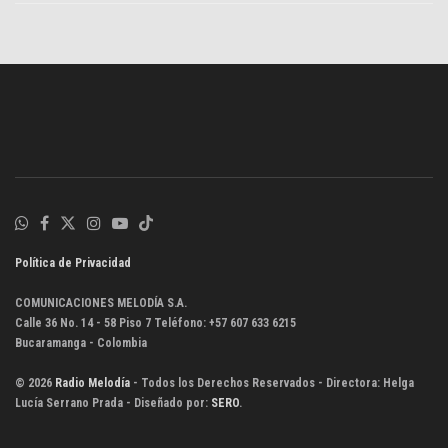
Política de Privacidad
COMUNICACIONES MELODÍA S.A.
Calle 36 No. 14 - 58 Piso 7 Teléfono: +57 607 633 6215
Bucaramanga - Colombia
© 2026
Radio Melodía
- Todos los Derechos Reservados - Directora: Helga
Lucía Serrano Prada - Diseñado por:
SERO
.