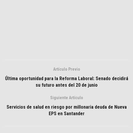
Artículo Previo
Última oportunidad para la Reforma Laboral: Senado decidirá
su futuro antes del 20 de junio
Siguiente Artículo
Servicios de salud en riesgo por millonaria deuda de Nueva
EPS en Santander