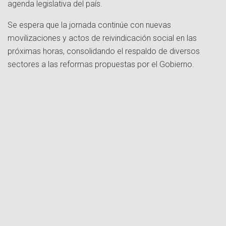
agenda legislativa del país.
Se espera que la jornada continúe con nuevas
movilizaciones y actos de reivindicación social en las
próximas horas, consolidando el respaldo de diversos
sectores a las reformas propuestas por el Gobierno.