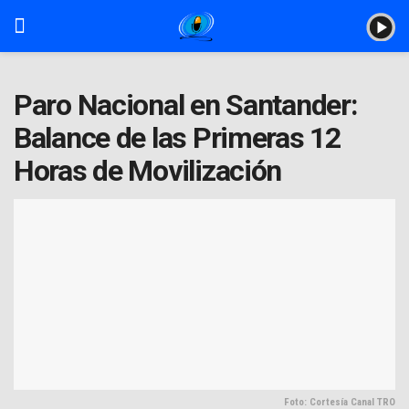
Paro Nacional en Santander:
Balance de las Primeras 12
Horas de Movilización
Foto: Cortesía Canal TRO