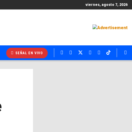
viernes, agosto 7, 2026
SEÑAL EN VIVO
e