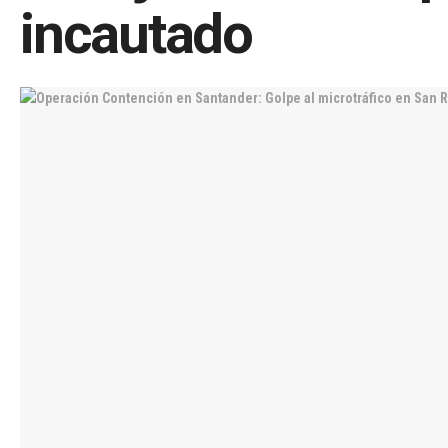
incautado