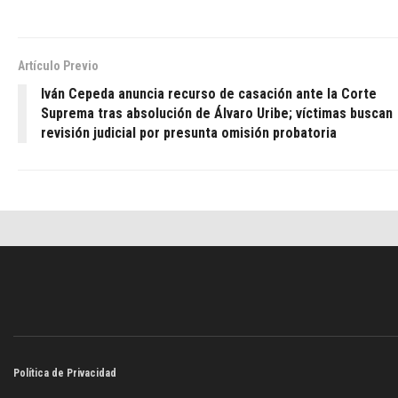
Artículo Previo
Iván Cepeda anuncia recurso de casación ante la Corte
Suprema tras absolución de Álvaro Uribe; víctimas buscan
revisión judicial por presunta omisión probatoria
Política de Privacidad