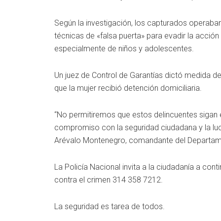
Según la investigación, los capturados operaba
técnicas de «falsa puerta» para evadir la acción
especialmente de niños y adolescentes.
Un juez de Control de Garantías dictó medida de
que la mujer recibió detención domiciliaria.
“No permitiremos que estos delincuentes sigan 
compromiso con la seguridad ciudadana y la luch
Arévalo Montenegro, comandante del Departame
La Policía Nacional invita a la ciudadanía a cont
contra el crimen 314 358 7212.
La seguridad es tarea de todos.