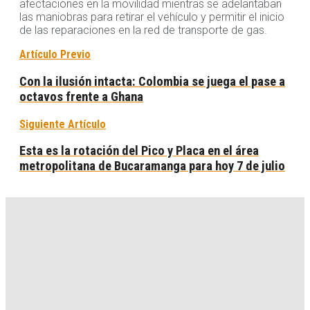
afectaciones en la movilidad mientras se adelantaban
las maniobras para retirar el vehículo y permitir el inicio
de las reparaciones en la red de transporte de gas.
Artículo Previo
Con la ilusión intacta: Colombia se juega el pase a
octavos frente a Ghana
Siguiente Artículo
Esta es la rotación del Pico y Placa en el área
metropolitana de Bucaramanga para hoy 7 de julio