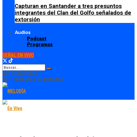
Capturan en Santander a tres presuntos
integrantes del Clan del Golfo señalados de
extorsión
Audios
Podcast
Programas
SEÑAL EN VIVO
Sin Resultados
Ver Todos los Resultados