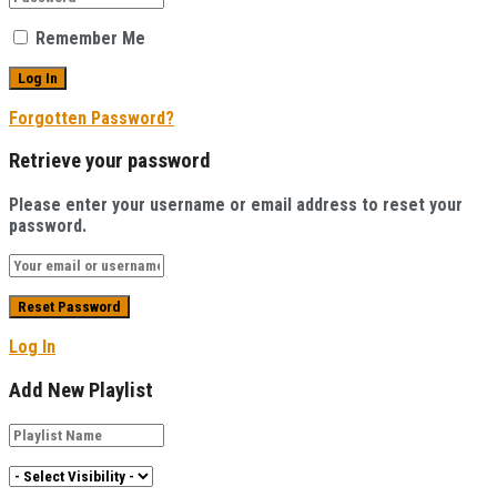
Remember Me
Forgotten Password?
Retrieve your password
Please enter your username or email address to reset your
password.
Log In
Add New Playlist