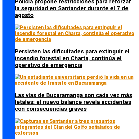
Policía propone restricciones para reforzar
la seguridad en Santander durante el 7 de
agosto
Persisten las dificultades para extinguir el
incendio forestal en Charta, continúa el
operativo de emergencia
Las vías de Bucaramanga son cada vez más
letales: el nuevo balance revela accidentes
con consecuencias graves