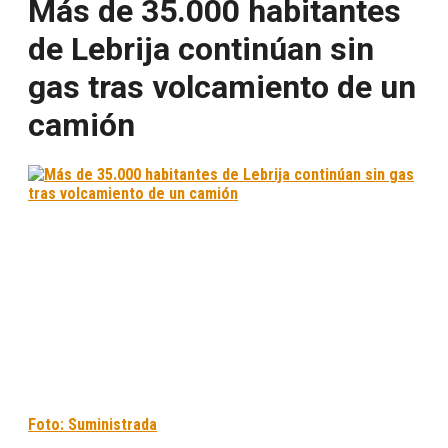
Más de 35.000 habitantes
de Lebrija continúan sin
gas tras volcamiento de un
camión
Foto: Suministrada