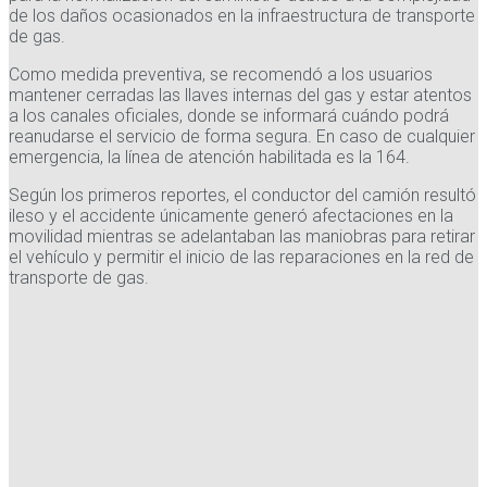
de los daños ocasionados en la infraestructura de transporte
de gas.
Como medida preventiva, se recomendó a los usuarios
mantener cerradas las llaves internas del gas y estar atentos
a los canales oficiales, donde se informará cuándo podrá
reanudarse el servicio de forma segura. En caso de cualquier
emergencia, la línea de atención habilitada es la 164.
Según los primeros reportes, el conductor del camión resultó
ileso y el accidente únicamente generó afectaciones en la
movilidad mientras se adelantaban las maniobras para retirar
el vehículo y permitir el inicio de las reparaciones en la red de
transporte de gas.