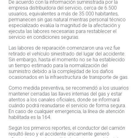
De acuerdo con la información suministrada por la
empresa distribuidora del servicio, cerca de 6.500
usuarios, equivalentes a más de 35.000 habitantes,
permanecen sin gas natural mientras personal técnico
especializado evalúa la magnitud de la afectación y
ejecuta las labores necesarias para restablecer el
servicio en condiciones seguras.
Las labores de reparación comenzaron una vez fue
retirado el vehículo siniestrado del lugar del accidente.
Sin embargo, hasta el momento no se ha establecido
un tiempo estimado para la normalización del
suministro debido a la complejidad de los daños
ocasionados en la infraestructura de transporte de gas.
Como medida preventiva, se recomendó a los usuarios
mantener cerradas las llaves internas del gas y estar
atentos a los canales oficiales, donde se informará
cuándo podrá reanudarse el servicio de forma segura.
En caso de cualquier emergencia, la línea de atención
habilitada es la 164.
Según los primeros reportes, el conductor del camión
resultó ileso y el accidente únicamente generó