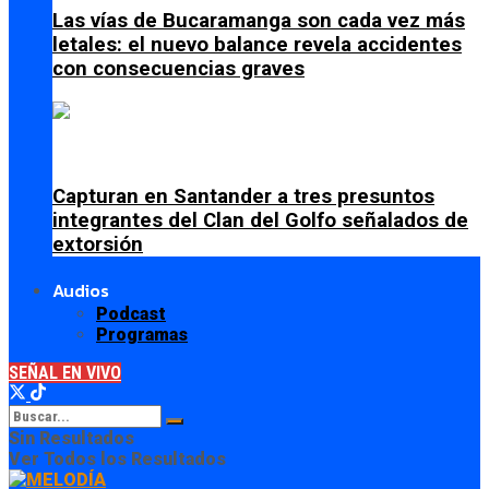
Las vías de Bucaramanga son cada vez más
letales: el nuevo balance revela accidentes
con consecuencias graves
Capturan en Santander a tres presuntos
integrantes del Clan del Golfo señalados de
extorsión
Audios
Podcast
Programas
SEÑAL EN VIVO
Sin Resultados
Ver Todos los Resultados