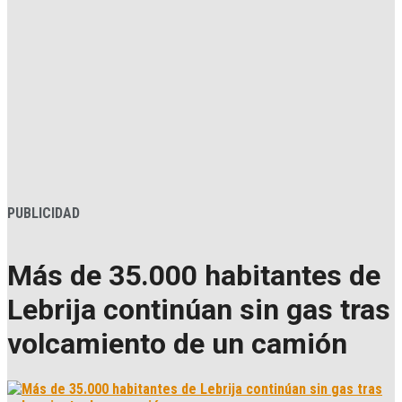
PUBLICIDAD
Más de 35.000 habitantes de
Lebrija continúan sin gas tras
volcamiento de un camión