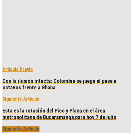
Artículo Previo
Con la ilusión intacta: Colombia se juega el pase a
octavos frente a Ghana
Siguiente Artículo
Esta es la rotación del Pico y Placa en el área
metropolitana de Bucaramanga para hoy 7 de julio
Siguiente Artículo