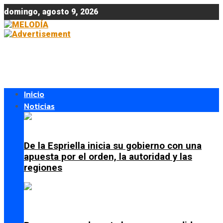
domingo, agosto 9, 2026
Inicio
Noticias
De la Espriella inicia su gobierno con una
apuesta por el orden, la autoridad y las
regiones