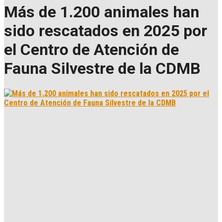
Más de 1.200 animales han
sido rescatados en 2025 por
el Centro de Atención de
Fauna Silvestre de la CDMB