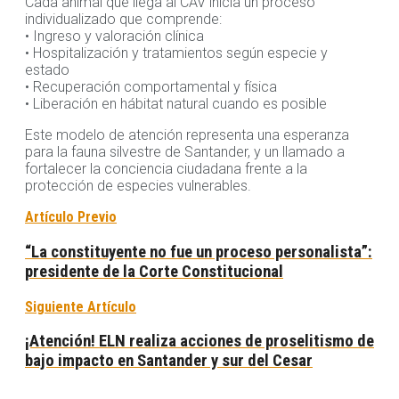
Cada animal que llega al CAV inicia un proceso
individualizado que comprende:
• Ingreso y valoración clínica
• Hospitalización y tratamientos según especie y
estado
• Recuperación comportamental y física
• Liberación en hábitat natural cuando es posible
Este modelo de atención representa una esperanza
para la fauna silvestre de Santander, y un llamado a
fortalecer la conciencia ciudadana frente a la
protección de especies vulnerables.
Artículo Previo
“La constituyente no fue un proceso personalista”:
presidente de la Corte Constitucional
Siguiente Artículo
¡Atención! ELN realiza acciones de proselitismo de
bajo impacto en Santander y sur del Cesar