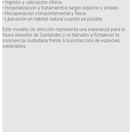
• Ingreso y valoración clínica
• Hospitalización y tratamientos según especie y estado
• Recuperación comportamental y física
• Liberación en hábitat natural cuando es posible
Este modelo de atención representa una esperanza para la
fauna silvestre de Santander, y un llamado a fortalecer la
conciencia ciudadana frente a la protección de especies
vulnerables.