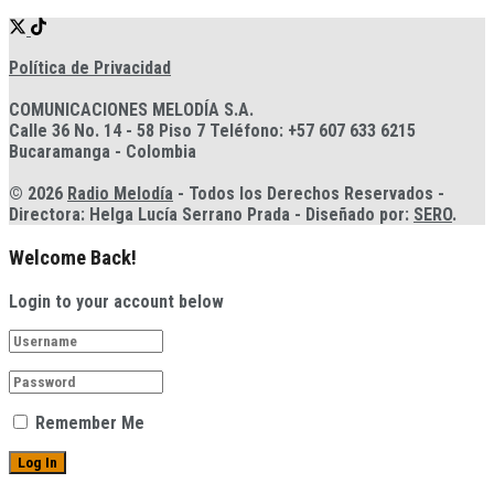
Política de Privacidad
COMUNICACIONES MELODÍA S.A.
Calle 36 No. 14 - 58 Piso 7 Teléfono: +57 607 633 6215
Bucaramanga - Colombia
© 2026
Radio Melodía
- Todos los Derechos Reservados -
Directora: Helga Lucía Serrano Prada - Diseñado por:
SERO
.
Welcome Back!
Login to your account below
Remember Me