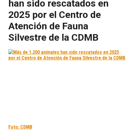
han sido rescatados en
2025 por el Centro de
Atención de Fauna
Silvestre de la CDMB
Foto: CDMB