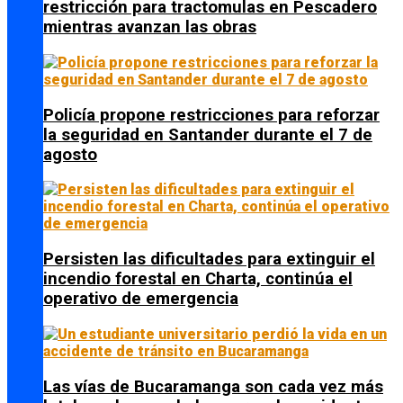
restricción para tractomulas en Pescadero
mientras avanzan las obras
Policía propone restricciones para reforzar
la seguridad en Santander durante el 7 de
agosto
Persisten las dificultades para extinguir el
incendio forestal en Charta, continúa el
operativo de emergencia
Las vías de Bucaramanga son cada vez más