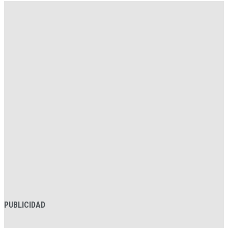
PUBLICIDAD