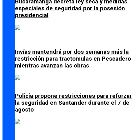
Bucaramanga decreta ley seca y medidas
especiales de seguridad por la posesión
presidencial
Invías mantendrá por dos semanas más la
restricción para tractomulas en Pescadero
mientras avanzan las obras
Policía propone restricciones para reforzar
la seguridad en Santander durante el 7 de
agosto