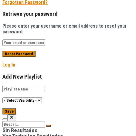
Forgotten Password?
Retrieve your password
Please enter your username or email address to reset your
password.
Log In
Add New Playlist
Sin Resultados