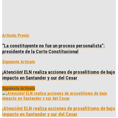
Artículo Previo
“La constituyente no fue un proceso personalista”:
presidente de la Corte Constitucional
Siguiente Artículo
¡Atención! ELN realiza acciones de proselitismo de bajo
impacto en Santander y sur del Cesar
Siguiente Artículo
¡Atención! ELN realiza acciones de proselitismo de bajo
impacto en Santander y sur del Cesar