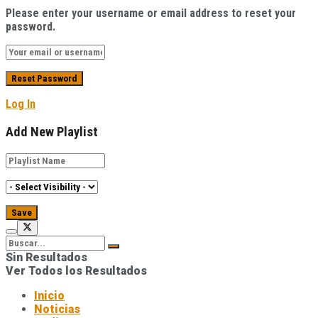
Please enter your username or email address to reset your
password.
Log In
Add New Playlist
Sin Resultados
Ver Todos los Resultados
Inicio
Noticias