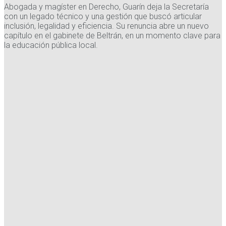
Abogada y magíster en Derecho, Guarín deja la Secretaría
con un legado técnico y una gestión que buscó articular
inclusión, legalidad y eficiencia. Su renuncia abre un nuevo
capítulo en el gabinete de Beltrán, en un momento clave para
la educación pública local.