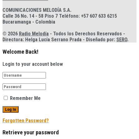
COMUNICACIONES MELODÍA S.A.
Calle 36 No. 14 - 58 Piso 7 Teléfono: +57 607 633 6215
Bucaramanga - Colombia
© 2026
Radio Melodía
- Todos los Derechos Reservados -
Directora: Helga Lucía Serrano Prada - Diseñado por:
SERO
.
Welcome Back!
Login to your account below
Remember Me
Forgotten Password?
Retrieve your password