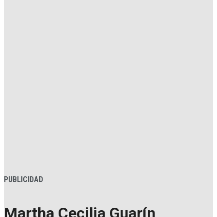
PUBLICIDAD
Martha Cecilia Guarín