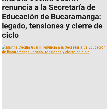
renuncia a la Secretaría de
Educación de Bucaramanga:
legado, tensiones y cierre de
ciclo