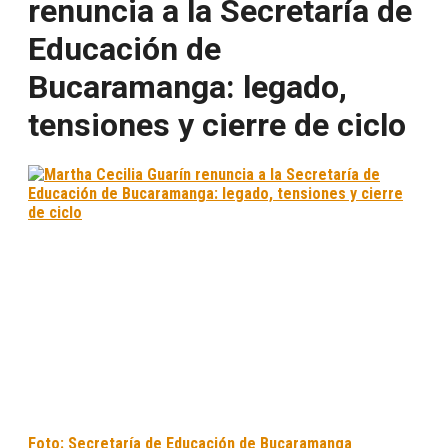
renuncia a la Secretaría de
Educación de
Bucaramanga: legado,
tensiones y cierre de ciclo
Foto: Secretaría de Educación de Bucaramanga