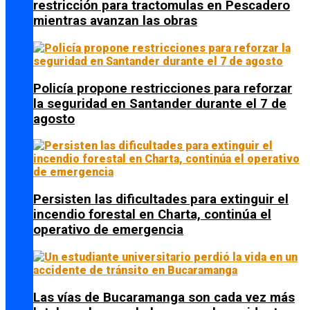
restricción para tractomulas en Pescadero
mientras avanzan las obras
Policía propone restricciones para reforzar
la seguridad en Santander durante el 7 de
agosto
Persisten las dificultades para extinguir el
incendio forestal en Charta, continúa el
operativo de emergencia
Las vías de Bucaramanga son cada vez más