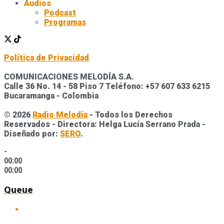
Audios
Podcast
Programas
Política de Privacidad
COMUNICACIONES MELODÍA S.A.
Calle 36 No. 14 - 58 Piso 7 Teléfono: +57 607 633 6215
Bucaramanga - Colombia
© 2026
Radio Melodía
- Todos los Derechos
Reservados - Directora: Helga Lucía Serrano Prada -
Diseñado por:
SERO
.
-
00:00
00:00
Queue