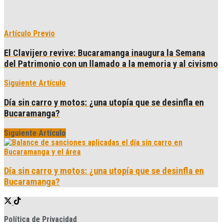
Artículo Previo
El Clavijero revive: Bucaramanga inaugura la Semana
del Patrimonio con un llamado a la memoria y al civismo
Siguiente Artículo
Día sin carro y motos: ¿una utopía que se desinfla en
Bucaramanga?
Siguiente Artículo
Día sin carro y motos: ¿una utopía que se desinfla en
Bucaramanga?
Política de Privacidad