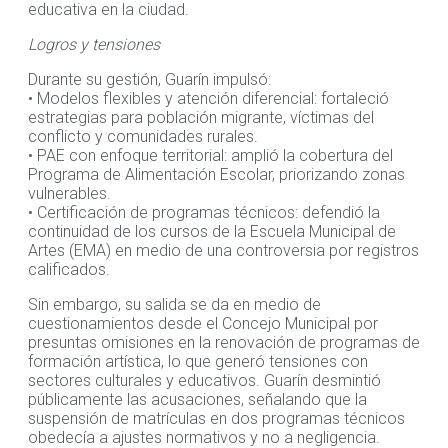
educativa en la ciudad.
Logros y tensiones
Durante su gestión, Guarín impulsó:
• Modelos flexibles y atención diferencial: fortaleció
estrategias para población migrante, víctimas del
conflicto y comunidades rurales.
• PAE con enfoque territorial: amplió la cobertura del
Programa de Alimentación Escolar, priorizando zonas
vulnerables.
• Certificación de programas técnicos: defendió la
continuidad de los cursos de la Escuela Municipal de
Artes (EMA) en medio de una controversia por registros
calificados.
Sin embargo, su salida se da en medio de
cuestionamientos desde el Concejo Municipal por
presuntas omisiones en la renovación de programas de
formación artística, lo que generó tensiones con
sectores culturales y educativos. Guarín desmintió
públicamente las acusaciones, señalando que la
suspensión de matrículas en dos programas técnicos
obedecía a ajustes normativos y no a negligencia.