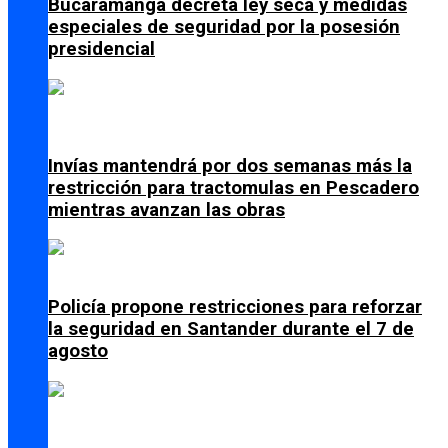
Bucaramanga decreta ley seca y medidas
especiales de seguridad por la posesión
presidencial
Invías mantendrá por dos semanas más la
restricción para tractomulas en Pescadero
mientras avanzan las obras
Policía propone restricciones para reforzar
la seguridad en Santander durante el 7 de
agosto