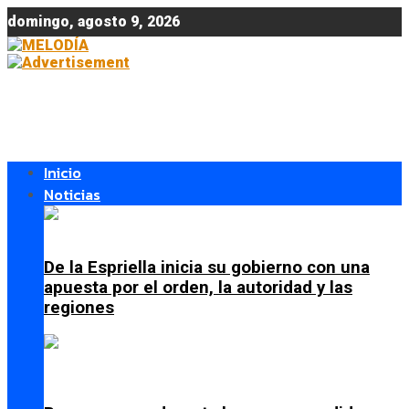
domingo, agosto 9, 2026
Inicio
Noticias
De la Espriella inicia su gobierno con una
apuesta por el orden, la autoridad y las
regiones