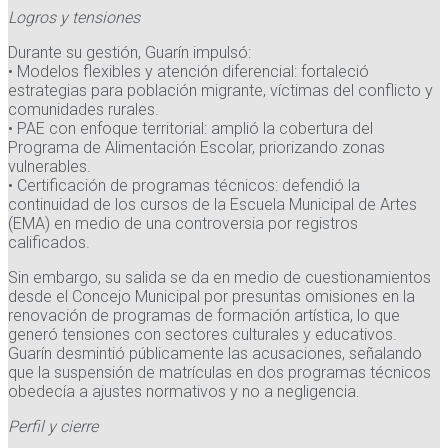
Logros y tensiones
Durante su gestión, Guarín impulsó:
• Modelos flexibles y atención diferencial: fortaleció
estrategias para población migrante, víctimas del conflicto y
comunidades rurales.
• PAE con enfoque territorial: amplió la cobertura del
Programa de Alimentación Escolar, priorizando zonas
vulnerables.
• Certificación de programas técnicos: defendió la
continuidad de los cursos de la Escuela Municipal de Artes
(EMA) en medio de una controversia por registros
calificados.
Sin embargo, su salida se da en medio de cuestionamientos
desde el Concejo Municipal por presuntas omisiones en la
renovación de programas de formación artística, lo que
generó tensiones con sectores culturales y educativos.
Guarín desmintió públicamente las acusaciones, señalando
que la suspensión de matrículas en dos programas técnicos
obedecía a ajustes normativos y no a negligencia.
Perfil y cierre