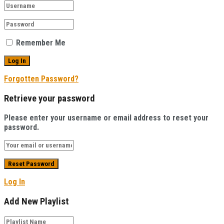
Remember Me
Forgotten Password?
Retrieve your password
Please enter your username or email address to reset your
password.
Log In
Add New Playlist