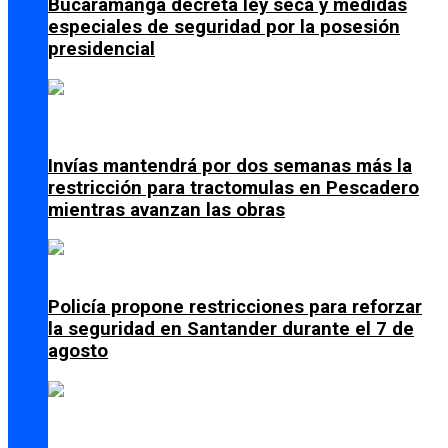
Bucaramanga decreta ley seca y medidas
especiales de seguridad por la posesión
presidencial
Invías mantendrá por dos semanas más la
restricción para tractomulas en Pescadero
mientras avanzan las obras
Policía propone restricciones para reforzar
la seguridad en Santander durante el 7 de
agosto