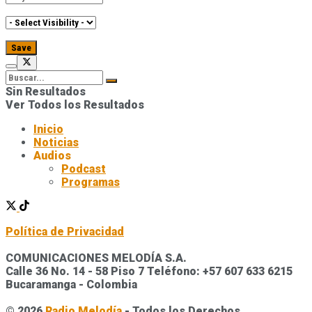
Sin Resultados
Ver Todos los Resultados
Inicio
Noticias
Audios
Podcast
Programas
Política de Privacidad
COMUNICACIONES MELODÍA S.A.
Calle 36 No. 14 - 58 Piso 7 Teléfono: +57 607 633 6215
Bucaramanga - Colombia
© 2026
Radio Melodía
- Todos los Derechos