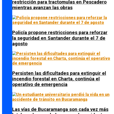
restricción para tractomulas en Pescadero
mientras avanzan las obras
Policía propone restricciones para reforzar
la seguridad en Santander durante el 7 de
agosto
Persisten las dificultades para extinguir el
incendio forestal en Charta, continúa el
operativo de emergencia
Las vías de Bucaramanga son cada vez más