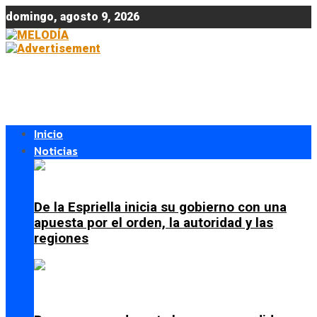
domingo, agosto 9, 2026
Inicio
Noticias
De la Espriella inicia su gobierno con una
apuesta por el orden, la autoridad y las
regiones