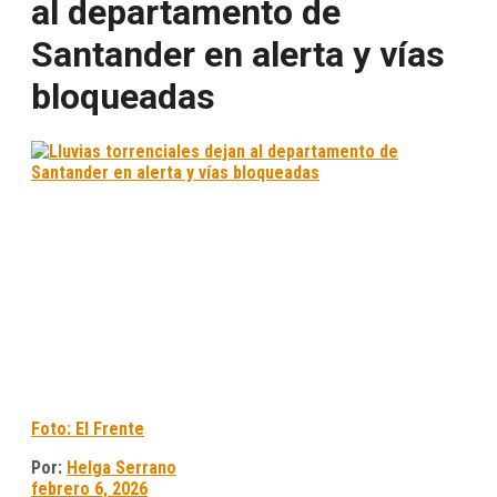
al departamento de
Santander en alerta y vías
bloqueadas
Foto: El Frente
Por:
Helga Serrano
febrero 6, 2026