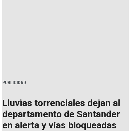
PUBLICIDAD
Lluvias torrenciales dejan al
departamento de Santander
en alerta y vías bloqueadas