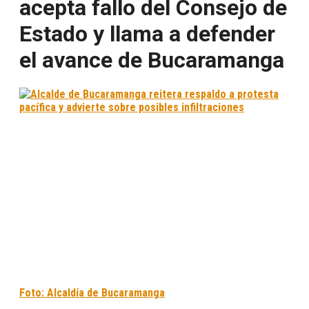
acepta fallo del Consejo de
Estado y llama a defender
el avance de Bucaramanga
Foto: Alcaldía de Bucaramanga