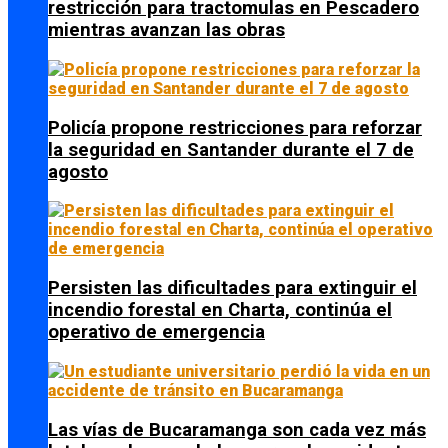
restricción para tractomulas en Pescadero
mientras avanzan las obras
Policía propone restricciones para reforzar
la seguridad en Santander durante el 7 de
agosto
Persisten las dificultades para extinguir el
incendio forestal en Charta, continúa el
operativo de emergencia
Las vías de Bucaramanga son cada vez más