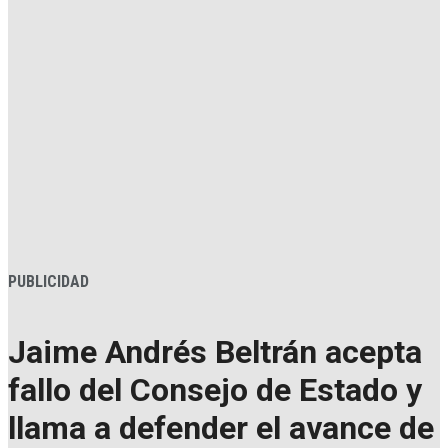
PUBLICIDAD
Jaime Andrés Beltrán acepta
fallo del Consejo de Estado y
llama a defender el avance de