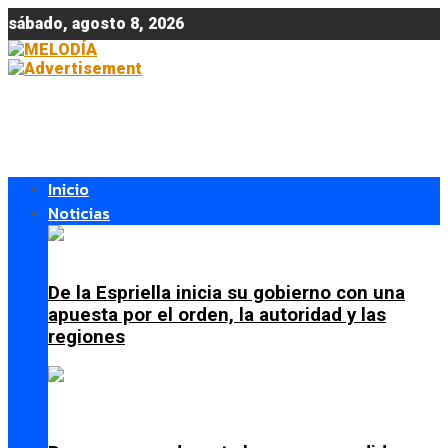
sábado, agosto 8, 2026
Inicio
Noticias
De la Espriella inicia su gobierno con una
apuesta por el orden, la autoridad y las
regiones