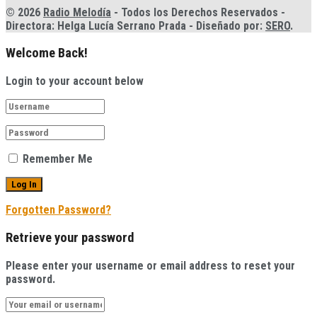
© 2026
Radio Melodía
- Todos los Derechos Reservados -
Directora: Helga Lucía Serrano Prada - Diseñado por:
SERO
.
Welcome Back!
Login to your account below
Remember Me
Forgotten Password?
Retrieve your password
Please enter your username or email address to reset your
password.