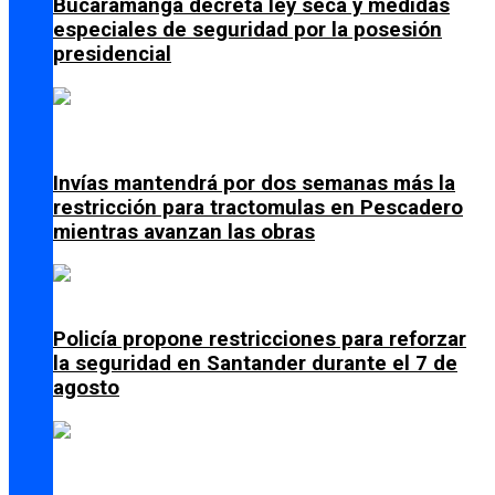
Bucaramanga decreta ley seca y medidas
especiales de seguridad por la posesión
presidencial
Invías mantendrá por dos semanas más la
restricción para tractomulas en Pescadero
mientras avanzan las obras
Policía propone restricciones para reforzar
la seguridad en Santander durante el 7 de
agosto