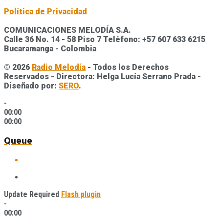
Política de Privacidad
COMUNICACIONES MELODÍA S.A.
Calle 36 No. 14 - 58 Piso 7 Teléfono: +57 607 633 6215
Bucaramanga - Colombia
© 2026
Radio Melodía
- Todos los Derechos
Reservados - Directora: Helga Lucía Serrano Prada -
Diseñado por:
SERO
.
-
00:00
00:00
Queue
Update Required
Flash plugin
-
00:00