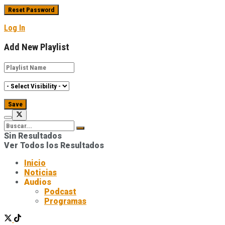
Log In
Add New Playlist
Sin Resultados
Ver Todos los Resultados
Inicio
Noticias
Audios
Podcast
Programas