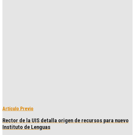
Artículo Previo
Rector de la UIS detalla origen de recursos para nuevo
Instituto de Lenguas