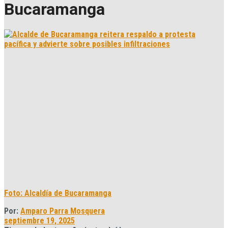
Bucaramanga
Foto: Alcaldía de Bucaramanga
Por:
Amparo Parra Mosquera
septiembre 19, 2025