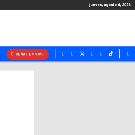
jueves, agosto 6, 2026
SEÑAL EN VIVO