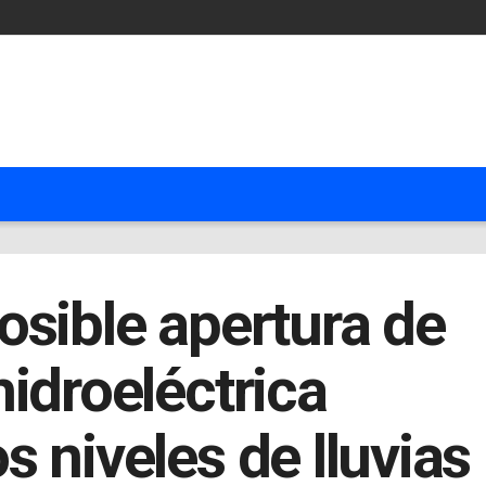
osible apertura de
idroeléctrica
 niveles de lluvias