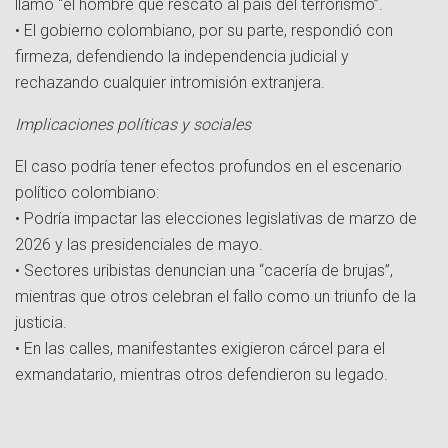
llamó “el hombre que rescató al país del terrorismo”.
• El gobierno colombiano, por su parte, respondió con
firmeza, defendiendo la independencia judicial y
rechazando cualquier intromisión extranjera.
Implicaciones políticas y sociales
El caso podría tener efectos profundos en el escenario
político colombiano:
• Podría impactar las elecciones legislativas de marzo de
2026 y las presidenciales de mayo.
• Sectores uribistas denuncian una “cacería de brujas”,
mientras que otros celebran el fallo como un triunfo de la
justicia.
• En las calles, manifestantes exigieron cárcel para el
exmandatario, mientras otros defendieron su legado.