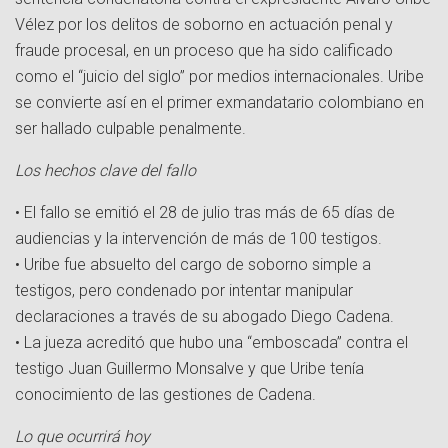
Vélez por los delitos de soborno en actuación penal y
fraude procesal, en un proceso que ha sido calificado
como el “juicio del siglo” por medios internacionales. Uribe
se convierte así en el primer exmandatario colombiano en
ser hallado culpable penalmente.
Los hechos clave del fallo
• El fallo se emitió el 28 de julio tras más de 65 días de
audiencias y la intervención de más de 100 testigos.
• Uribe fue absuelto del cargo de soborno simple a
testigos, pero condenado por intentar manipular
declaraciones a través de su abogado Diego Cadena.
• La jueza acreditó que hubo una “emboscada” contra el
testigo Juan Guillermo Monsalve y que Uribe tenía
conocimiento de las gestiones de Cadena.
Lo que ocurrirá hoy