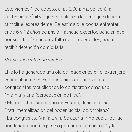
Este viernes 1 de agosto, a las 2:00 p.m., se leerá la
sentencia definitiva que establecerá la pena que deberá
cumplir el expresidente. Se estima que podría enfrentar
entre 6 y 12 años de prisión, aunque expertos señalan que,
por su edad (75 años) y falta de antecedentes, podría
recibir detención domiciliaria.
Reacciones internacionales
El fallo ha generado una ola de reacciones en el extranjero,
especialmente en Estados Unidos, donde varios
congresistas republicanos lo calificaron como una
“infamia” y una “persecución política”.
• Marco Rubio, secretario de Estado, denunció una
“instrumentalización del poder judicial colombiano”.
• La congresista María Elvira Salazar afirmó que Uribe fue
condenado por “negarse a pactar con criminales” y lo