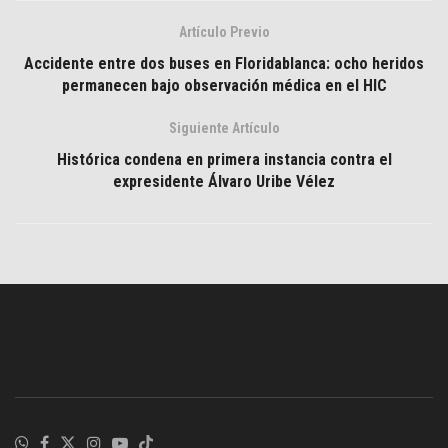
Artículo Previo
Accidente entre dos buses en Floridablanca: ocho heridos
permanecen bajo observación médica en el HIC
Siguiente Artículo
Histórica condena en primera instancia contra el
expresidente Álvaro Uribe Vélez