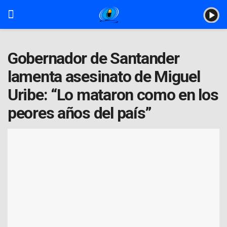
Gobernador de Santander
lamenta asesinato de Miguel
Uribe: “Lo mataron como en los
peores años del país”