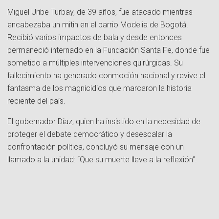
Miguel Uribe Turbay, de 39 años, fue atacado mientras
encabezaba un mitin en el barrio Modelia de Bogotá.
Recibió varios impactos de bala y desde entonces
permaneció internado en la Fundación Santa Fe, donde fue
sometido a múltiples intervenciones quirúrgicas. Su
fallecimiento ha generado conmoción nacional y revive el
fantasma de los magnicidios que marcaron la historia
reciente del país.
El gobernador Díaz, quien ha insistido en la necesidad de
proteger el debate democrático y desescalar la
confrontación política, concluyó su mensaje con un
llamado a la unidad: “Que su muerte lleve a la reflexión”.