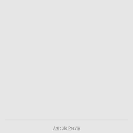
Artículo Previo