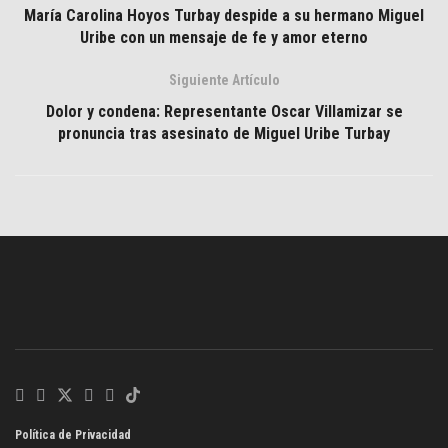
María Carolina Hoyos Turbay despide a su hermano Miguel
Uribe con un mensaje de fe y amor eterno
Siguiente Artículo
Dolor y condena: Representante Oscar Villamizar se
pronuncia tras asesinato de Miguel Uribe Turbay
Política de Privacidad