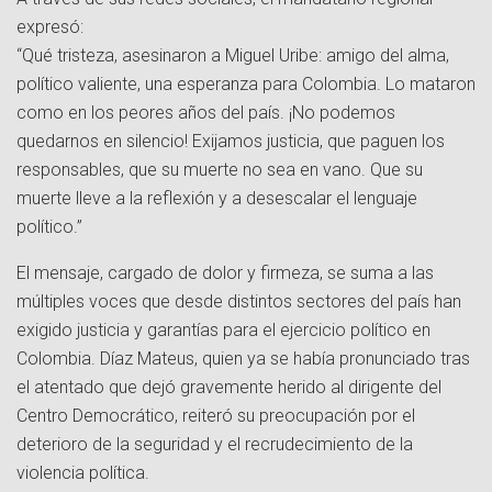
expresó:
“Qué tristeza, asesinaron a Miguel Uribe: amigo del alma,
político valiente, una esperanza para Colombia. Lo mataron
como en los peores años del país. ¡No podemos
quedarnos en silencio! Exijamos justicia, que paguen los
responsables, que su muerte no sea en vano. Que su
muerte lleve a la reflexión y a desescalar el lenguaje
político.”
El mensaje, cargado de dolor y firmeza, se suma a las
múltiples voces que desde distintos sectores del país han
exigido justicia y garantías para el ejercicio político en
Colombia. Díaz Mateus, quien ya se había pronunciado tras
el atentado que dejó gravemente herido al dirigente del
Centro Democrático, reiteró su preocupación por el
deterioro de la seguridad y el recrudecimiento de la
violencia política.