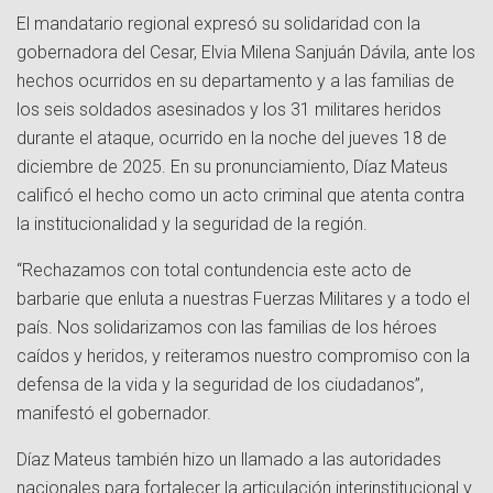
El mandatario regional expresó su solidaridad con la
gobernadora del Cesar, Elvia Milena Sanjuán Dávila, ante los
hechos ocurridos en su departamento y a las familias de
los seis soldados asesinados y los 31 militares heridos
durante el ataque, ocurrido en la noche del jueves 18 de
diciembre de 2025. En su pronunciamiento, Díaz Mateus
calificó el hecho como un acto criminal que atenta contra
la institucionalidad y la seguridad de la región.
“Rechazamos con total contundencia este acto de
barbarie que enluta a nuestras Fuerzas Militares y a todo el
país. Nos solidarizamos con las familias de los héroes
caídos y heridos, y reiteramos nuestro compromiso con la
defensa de la vida y la seguridad de los ciudadanos”,
manifestó el gobernador.
Díaz Mateus también hizo un llamado a las autoridades
nacionales para fortalecer la articulación interinstitucional y