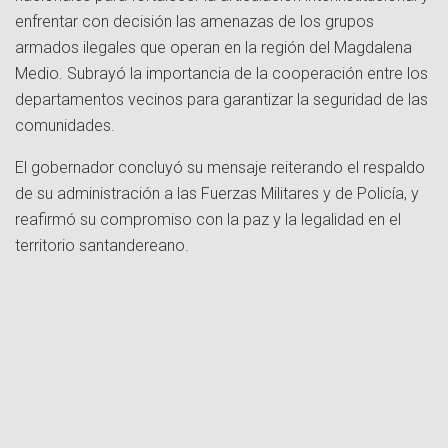
enfrentar con decisión las amenazas de los grupos
armados ilegales que operan en la región del Magdalena
Medio. Subrayó la importancia de la cooperación entre los
departamentos vecinos para garantizar la seguridad de las
comunidades.
El gobernador concluyó su mensaje reiterando el respaldo
de su administración a las Fuerzas Militares y de Policía, y
reafirmó su compromiso con la paz y la legalidad en el
territorio santandereano.