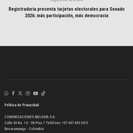
Registraduría presenta tarjetas electorales para Senado
2026: más participación, más democracia
Política de Privacidad
COMUNICACIONES MELODÍA S.A.
Calle 36 No. 14 - 58 Piso 7 Teléfono: +57 607 633 6215
Bucaramanga - Colombia