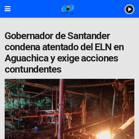
Gobernador de Santander
condena atentado del ELN en
Aguachica y exige acciones
contundentes